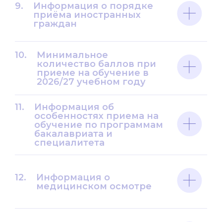
9.
Информация о порядке
приёма иностранных
граждан
10.
Минимальное
количество баллов при
приеме на обучение в
2026/27 учебном году
11.
Информация об
особенностях приема на
обучение по программам
бакалавриата и
специалитета
12.
Информация о
медицинском осмотре