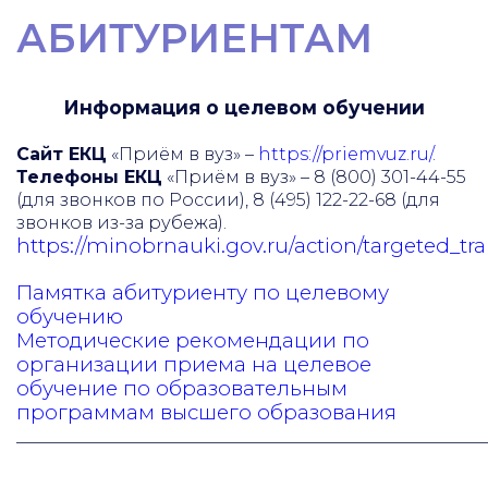
АБИТУРИЕНТАМ
Информация о целевом обучении
Сайт ЕКЦ
«Приём в вуз» –
https://priemvuz.ru/
.
Телефоны ЕКЦ
«Приём в вуз» – 8 (800) 301-44-55
(для звонков по России), 8 (495) 122-22-68 (для
звонков из-за рубежа).
https://minobrnauki.gov.ru/action/targeted_tra
Памятка абитуриенту по целевому
обучению
Методические рекомендации по
организации приема на целевое
обучение по образовательным
программам высшего образования
______________________________________________________