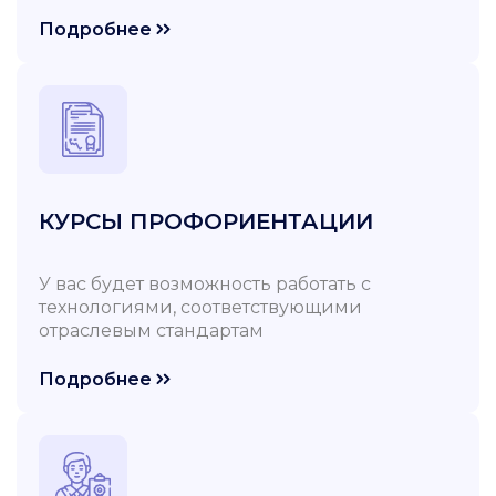
Подробнее
КУРСЫ ПРОФОРИЕНТАЦИИ
У вас будет возможность работать с
технологиями, соответствующими
отраслевым стандартам
Подробнее