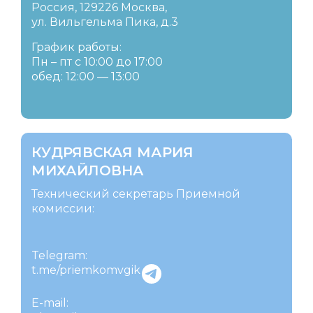
Россия, 129226 Москва,
ул. Вильгельма Пика, д.3
График работы:
Пн – пт с 10:00 до 17:00
обед: 12:00 — 13:00
КУДРЯВСКАЯ МАРИЯ
МИХАЙЛОВНА
Технический секретарь Приемной
комиссии:
Telegram:
t.me/priemkomvgik
E-mail: