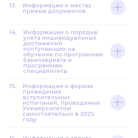
13.
Информация о местах
приема документов
14.
Информация о порядке
учета индивидуальных
достижений
поступающих на
обучение по программам
бакалавриата и
программам
специалитета
15.
Информация о формах
проведения
вступительных
испытаний, проводимых
Университетом
самостоятельно в 2025
году