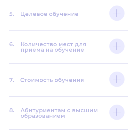
5.
Целевое обучение
6.
Количество мест для
приема на обучение
7.
Стоимость обучения
8.
Абитуриентам с высшим
образованием