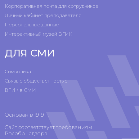
Корпоративная почта для сотрудников
Личный кабинет преподавателя
Персональные данные
Интерактивный музей ВГИК
ДЛЯ СМИ
Символика
Связь с общественностью
ВГИК в СМИ
Основан в 1919 г.
Сайт соответствует требованиям
Рособрнадзора