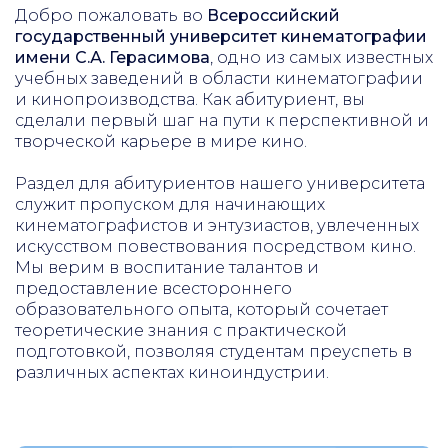
Добро пожаловать во
Всероссийский
государственный университет кинематографии
имени С.А. Герасимова
, одно из самых известных
учебных заведений в области кинематографии
и кинопроизводства. Как абитуриент, вы
сделали первый шаг на пути к перспективной и
творческой карьере в мире кино.
Раздел для абитуриентов нашего университета
служит пропуском для начинающих
кинематографистов и энтузиастов, увлеченных
искусством повествования посредством кино.
Мы верим в воспитание талантов и
предоставление всестороннего
образовательного опыта, который сочетает
теоретические знания с практической
подготовкой, позволяя студентам преуспеть в
различных аспектах киноиндустрии.