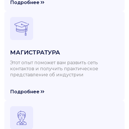
Подробнее
МАГИСТРАТУРА
Этот опыт поможет вам развить сеть
контактов и получить практическое
представление об индустрии
Подробнее