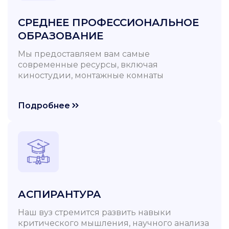
СРЕДНЕЕ ПРОФЕССИОНАЛЬНОЕ
ОБРАЗОВАНИЕ
Мы предоставляем вам самые
современные ресурсы, включая
киностудии, монтажные комнаты
Подробнее
АСПИРАНТУРА
Наш вуз стремится развить навыки
критического мышления, научного анализа