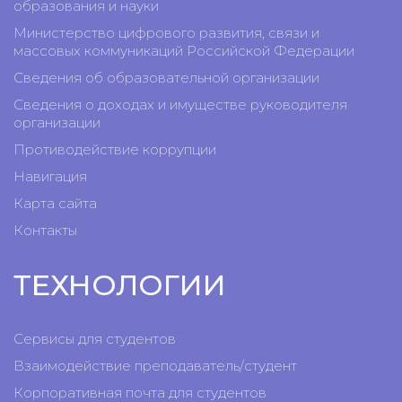
образования и науки
Министерство цифрового развития, связи и
массовых коммуникаций Российской Федерации
Сведения об образовательной организации
Сведения о доходах и имуществе руководителя
организации
Противодействие коррупции
Навигация
Карта сайта
Контакты
ТЕХНОЛОГИИ
Сервисы для студентов
Взаимодействие преподаватель/студент
Корпоративная почта для студентов