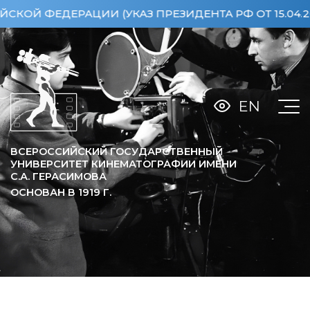
ДЕРАЦИИ (УКАЗ ПРЕЗИДЕНТА РФ ОТ 15.04.2013 №3
EN
ВСЕРОССИЙСКИЙ ГОСУДАРСТВЕННЫЙ
УНИВЕРСИТЕТ КИНЕМАТОГРАФИИ ИМЕНИ
С.А. ГЕРАСИМОВА
ОСНОВАН В
1919
Г.