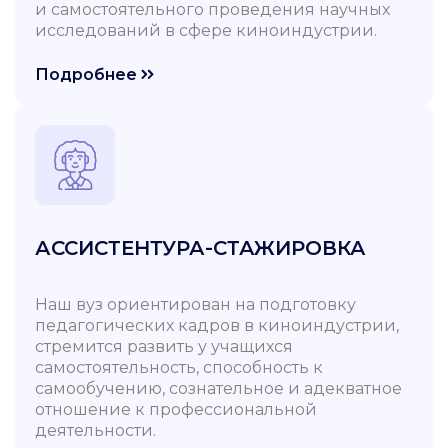
и самостоятельного проведения научных
исследований в сфере киноиндустрии.
Подробнее
АССИСТЕНТУРА-СТАЖИРОВКА
Наш вуз ориентирован на подготовку
педагогических кадров в киноиндустрии,
стремится развить у учащихся
самостоятельность, способность к
самообучению, сознательное и адекватное
отношение к профессиональной
деятельности.