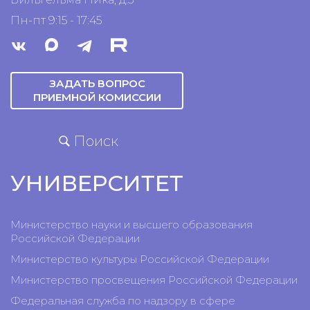
Пн-пт 9:15 - 17:45
ЗАДАТЬ ВОПРОС
ПРИЕМНОЙ КОМИССИИ
Поиск
УНИВЕРСИТЕТ
Министерство науки и высшего образования
Российской Федерации
Министерство культуры Российской Федерации
Министерство просвещения Российской Федерации
Федеральная служба по надзору в сфере