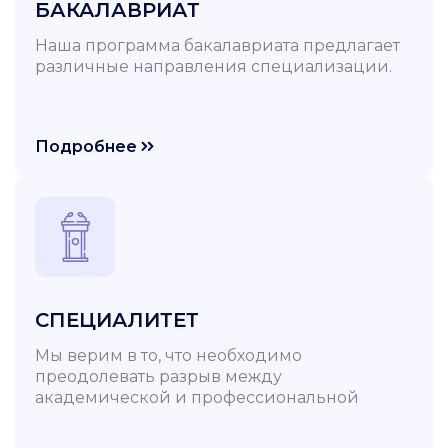
БАКАЛАВРИАТ
Наша программа бакалавриата предлагает
различные направления специализации.
Подробнее
СПЕЦИАЛИТЕТ
Мы верим в то, что необходимо
преодолевать разрыв между
академической и профессиональной