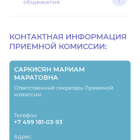
общежития
КОНТАКТНАЯ ИНФОРМАЦИЯ
ПРИЕМНОЙ КОМИССИИ:
САРКИСЯН МАРИАМ
МАРАТОВНА
Ответственный секретарь Приемной
комиссии:
Телефон:
+7 499 181-03-93
Адрес: