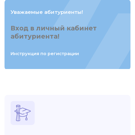
Уважаемые абитуриенты!
Вход в личный кабинет
абитуриента!
Инструкция по регистрации