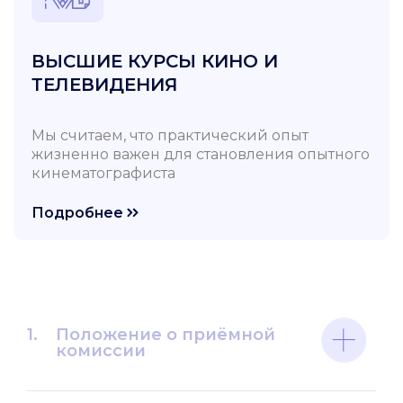
ВЫСШИЕ КУРСЫ КИНО И
ТЕЛЕВИДЕНИЯ
Мы считаем, что практический опыт
жизненно важен для становления опытного
кинематографиста
Подробнее
1.
Положение о приёмной
комиссии