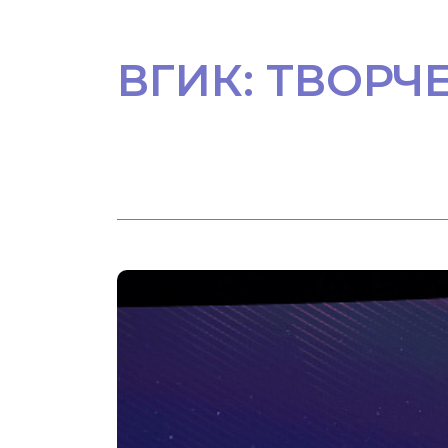
ВГИК: ТВОРЧ