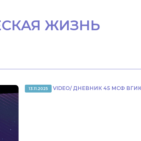
ЕСКАЯ ЖИЗНЬ
VIDEO/ ДНЕВНИК 45 МСФ ВГИ
13.11.2025