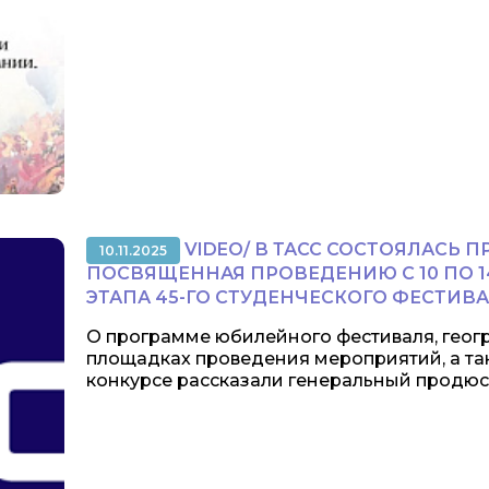
VIDEO/ В ТАСС СОСТОЯЛАСЬ 
10.11.2025
ПОСВЯЩЕННАЯ ПРОВЕДЕНИЮ С 10 ПО 
ЭТАПА 45-ГО СТУДЕНЧЕСКОГО ФЕСТИВА
О программе юбилейного фестиваля, геогр
площадках проведения мероприятий, а т
конкурсе рассказали генеральный продюсер