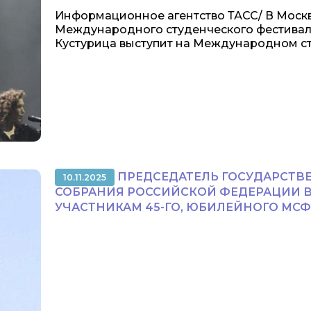
Информационное агентство ТАСС/ В Москве
Международного студенческого фестиваля
Кустурица выступит на Международном сту
ПРЕДСЕДАТЕЛЬ ГОСУДАРСТВ
10.11.2025
СОБРАНИЯ РОССИЙСКОЙ ФЕДЕРАЦИИ В.
УЧАСТНИКАМ 45-ГО, ЮБИЛЕЙНОГО МСФ