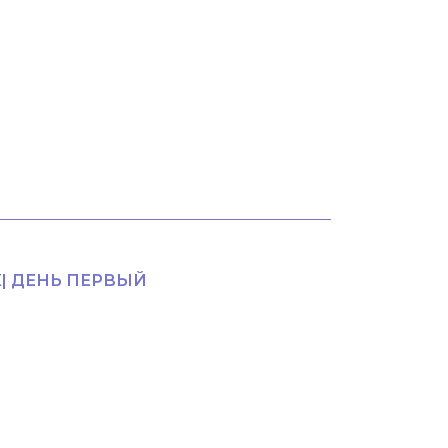
К| ДЕНЬ ПЕРВЫЙ