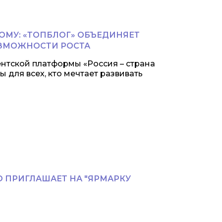
МУ: «ТОПБЛОГ» ОБЪЕДИНЯЕТ
ОЗМОЖНОСТИ РОСТА
нтской платформы «Россия – страна
 для всех, кто мечтает развивать
 ПРИГЛАШАЕТ НА "ЯРМАРКУ