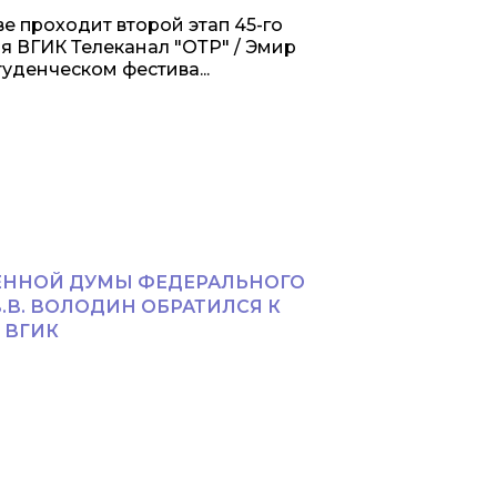
 проходит второй этап 45-го
 ВГИК Телеканал "ОТР" / Эмир
денческом фестива...
ЕННОЙ ДУМЫ ФЕДЕРАЛЬНОГО
В. ВОЛОДИН ОБРАТИЛСЯ К
 ВГИК