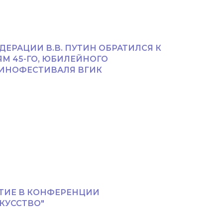
ЕРАЦИИ В.В. ПУТИН ОБРАТИЛСЯ К
ЯМ 45-ГО, ЮБИЛЕЙНОГО
ИНОФЕСТИВАЛЯ ВГИК
ТИЕ В КОНФЕРЕНЦИИ
КУССТВО"