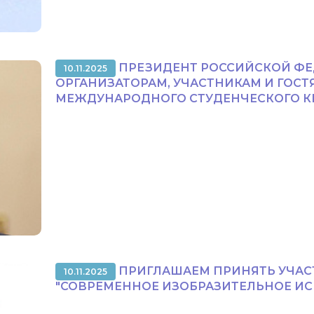
ПРЕЗИДЕНТ РОССИЙСКОЙ ФЕД
10.11.2025
ОРГАНИЗАТОРАМ, УЧАСТНИКАМ И ГОСТ
МЕЖДУНАРОДНОГО СТУДЕНЧЕСКОГО К
ПРИГЛАШАЕМ ПРИНЯТЬ УЧАС
10.11.2025
"СОВРЕМЕННОЕ ИЗОБРАЗИТЕЛЬНОЕ ИС