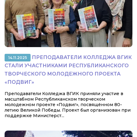
ПРЕПОДАВАТЕЛИ КОЛЛЕДЖА ВГИК
14.11.2025
СТАЛИ УЧАСТНИКАМИ РЕСПУБЛИКАНСКОГО
ТВОРЧЕСКОГО МОЛОДЕЖНОГО ПРОЕКТА
«ПОДВИГ»
Преподаватели Колледжа ВГИК приняли участие в
масштабном Республиканском творческом
молодежном проекте «Подвиг», посвящённом 80-
летию Великой Победы. Проект был организован при
поддержке Министерст...