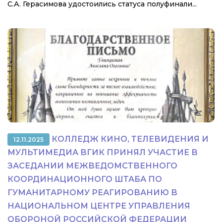
С.А. Герасимова удостоились статуса полуфинали...
КОЛЛЕДЖ КИНО, ТЕЛЕВИДЕНИЯ И
12.11.2025
МУЛЬТИМЕДИА ВГИК ПРИНЯЛ УЧАСТИЕ В
ЗАСЕДАНИИ МЕЖВЕДОМСТВЕННОГО
КООРДИНАЦИОННОГО ШТАБА ПО
ГУМАНИТАРНОМУ РЕАГИРОВАНИЮ В
НАЦИОНАЛЬНОМ ЦЕНТРЕ УПРАВЛЕНИЯ
ОБОРОНОЙ РОССИЙСКОЙ ФЕДЕРАЦИИ