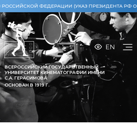
ЕРАЦИИ (УКАЗ ПРЕЗИДЕНТА РФ ОТ 15.04.2013 №36
EN
ВСЕРОССИЙСКИЙ ГОСУДАРСТВЕННЫЙ
УНИВЕРСИТЕТ КИНЕМАТОГРАФИИ ИМЕНИ
С.А. ГЕРАСИМОВА
ОСНОВАН В
1919
Г.