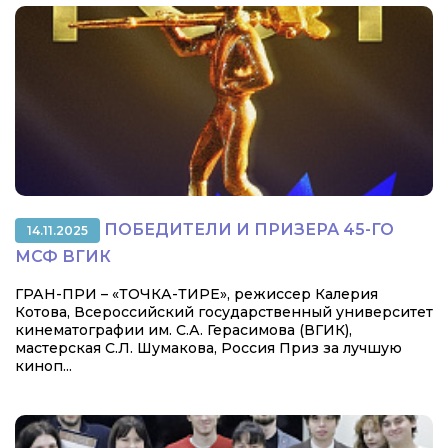
ПОБЕДИТЕЛИ И ПРИЗЕРА 45-ГО
14.11.2025
МСФ ВГИК
ГРАН-ПРИ – «ТОЧКА-ТИРЕ», режиссер Калерия
Котова, Всероссийский государственный университет
кинематографии им. С.А. Герасимова (ВГИК),
мастерская С.Л. Шумакова, Россия Приз за лучшую
киноп...