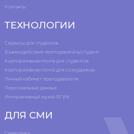
Контакты
ТЕХНОЛОГИИ
Сервисы для студентов
Взаимодействие преподаватель/студент
Корпоративная почта для студентов
Корпоративная почта для сотрудников
Личный кабинет преподавателя
Персональные данные
Интерактивный музей ВГИК
ДЛЯ СМИ
Символика