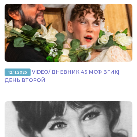
VIDEO/ ДНЕВНИК 45 МСФ ВГИК|
12.11.2025
ДЕНЬ ВТОРОЙ