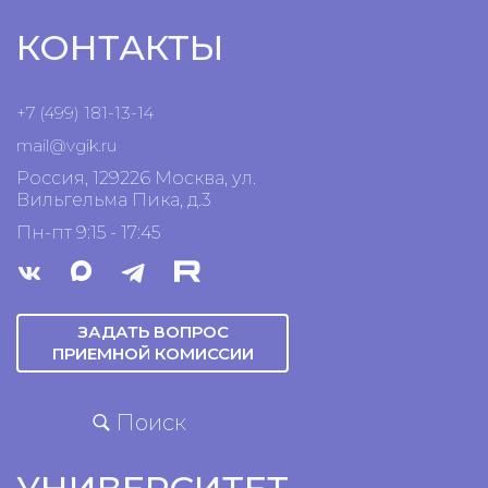
КОНТАКТЫ
+7 (499) 181-13-14
mail@vgik.
ru
Россия, 129226 Москва, ул.
Вильгельма Пика, д.3
Пн-пт 9:15 - 17:45
ЗАДАТЬ ВОПРОС
ПРИЕМНОЙ КОМИССИИ
Поиск