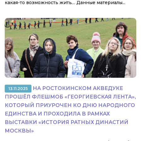
какая-то возможность жить… Данные материалы...
НА РОСТОКИНСКОМ АКВЕДУКЕ
13.11.2025
ПРОШЁЛ ФЛЕШМОБ «ГЕОРГИЕВСКАЯ ЛЕНТА»,
КОТОРЫЙ ПРИУРОЧЕН КО ДНЮ НАРОДНОГО
ЕДИНСТВА И ПРОХОДИЛА В РАМКАХ
ВЫСТАВКИ «ИСТОРИЯ РАТНЫХ ДИНАСТИЙ
МОСКВЫ»