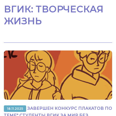
ВГИК: ТВОРЧЕСКАЯ
ЖИЗНЬ
ЗАВЕРШЕН КОНКУРС ПЛАКАТОВ ПО
18.11.2025
ТЕМЕ" СТУДЕНТЫ ВГИК ЗА МИР БЕЗ