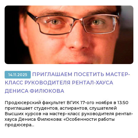
ПРИГЛАШАЕМ ПОСЕТИТЬ МАСТЕР-
14.11.2025
КЛАСС РУКОВОДИТЕЛЯ РЕНТАЛ-ХАУСА
ДЕНИСА ФИЛЮКОВА
Продюсерский факультет ВГИК 17-ого ноября в 13:50
приглашает студентов, аспирантов, слушателей
Высших курсов на мастер-класс руководителя рентал-
хауса Дениса Филюкова: «Особенности работы
продюсера...