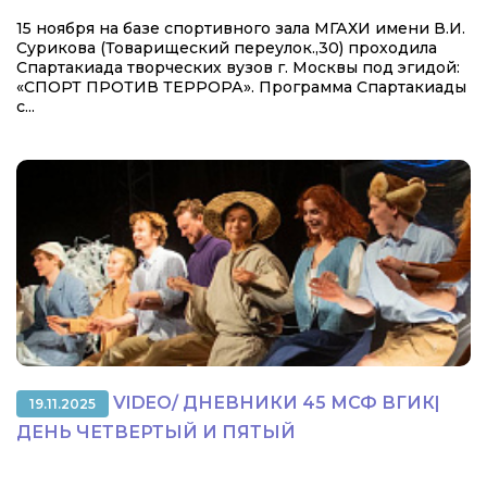
15 ноября на базе спортивного зала МГАХИ имени В.И.
Сурикова (Товарищеский переулок.,30) проходила
Спартакиада творческих вузов г. Москвы под эгидой:
«СПОРТ ПРОТИВ ТЕРРОРА». Программа Спартакиады
с...
VIDEO/ ДНЕВНИКИ 45 МСФ ВГИК|
19.11.2025
ДЕНЬ ЧЕТВЕРТЫЙ И ПЯТЫЙ