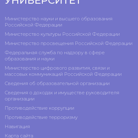
УНИВЕРСИТЕТ
Министерство науки и высшего образования
Российской Федерации
Министерство культуры Российской Федерации
Министерство просвещения Российской Федерации
Федеральная служба по надзору в сфере
образования и науки
Министерство цифрового развития, связи и
массовых коммуникаций Российской Федерации
Сведения об образовательной организации
Сведения о доходах и имуществе руководителя
организации
Противодействие коррупции
Противодействие терроризму
Навигация
Карта сайта