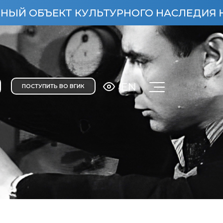
УЛЬТУРНОГО НАСЛЕДИЯ НАРОДОВ РОССИЙ
EN
ПОСТУПИТЬ ВО ВГИК