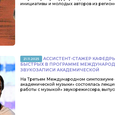
инициативы и молодых авторов из регионов
АССИСТЕНТ-СТАЖЕР КАФЕДР
21.11.2025
БЫСТРЫХ В ПРОГРАММЕ МЕЖДУНАРОД
ЗВУКОЗАПИСИ АКАДЕМИЧЕСКОЙ
На Третьем Международном симпозиуме 
академической музыки» состоялась лекци
работы с музыкой» звукорежиссера, выпуск