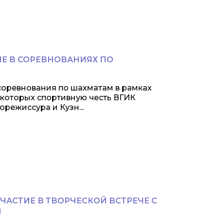
Е В СОРЕВНОВАНИЯХ ПО
оревнования по шахматам в рамках
 которых спортивную честь ВГИК
орежиссура и Кузн...
ЧАСТИЕ В ТВОРЧЕСКОЙ ВСТРЕЧЕ С
М