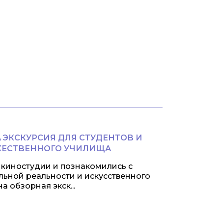
 ЭКСКУРСИЯ ДЛЯ СТУДЕНТОВ И
ЖЕСТВЕННОГО УЧИЛИЩА
й киностудии и познакомились с
льной реальности и искусственного
 обзорная экск...