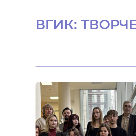
ВГИК: ТВОРЧ