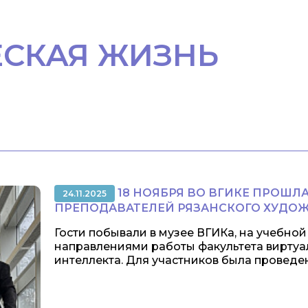
ЕСКАЯ ЖИЗНЬ
18 НОЯБРЯ ВО ВГИКЕ ПРОШЛА
24.11.2025
ПРЕПОДАВАТЕЛЕЙ РЯЗАНСКОГО ХУДО
Гости побывали в музее ВГИКа, на учебно
направлениями работы факультета виртуа
интеллекта. Для участников была проведена