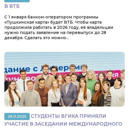
В ВТБ
С 1 января банком-оператором программы
«Пушкинская карта» будет ВТБ. Чтобы карта
продолжила работать в 2026 году, её владельцам
нужно подать заявление на перевыпуск до 28
декабря. Сделать это можно...
СТУДЕНТЫ ВГИКА ПРИНЯЛИ
26.11.2025
УЧАСТИЕ В ЗАСЕДАНИИ МЕЖДУНАРОДНОГО