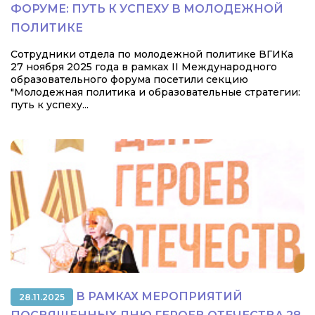
ФОРУМЕ: ПУТЬ К УСПЕХУ В МОЛОДЕЖНОЙ
ПОЛИТИКЕ
Сотрудники отдела по молодежной политике ВГИКа
27 ноября 2025 года в рамках II Международного
образовательного форума посетили секцию
"Молодежная политика и образовательные стратегии:
путь к успеху...
В РАМКАХ МЕРОПРИЯТИЙ
28.11.2025