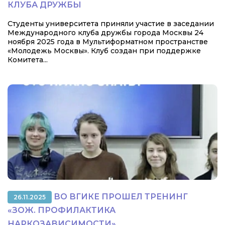
КЛУБА ДРУЖБЫ
Студенты университета приняли участие в заседании
Международного клуба дружбы города Москвы 24
ноября 2025 года в Мультиформатном пространстве
«Молодежь Москвы». Клуб создан при поддержке
Комитета...
ВО ВГИКЕ ПРОШЕЛ ТРЕНИНГ
26.11.2025
«ЗОЖ. ПРОФИЛАКТИКА
НАРКОЗАВИСИМОСТИ»