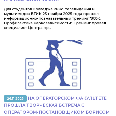
Для студентов Колледжа кино, телевидения и
мультимедиа ВГИК 25 ноября 2025 года прошел
информационно-познавательный тренинг "ЗОЖ.
Профилактика наркозависимости". Тренинг провел
специалист Центра пр...
НА ОПЕРАТОРСКОМ ФАКУЛЬТЕТЕ
26.11.2025
ПРОШЛА ТВОРЧЕСКАЯ ВСТРЕЧА С
ОПЕРАТОРОМ-ПОСТАНОВЩИКОМ БОРИСОМ