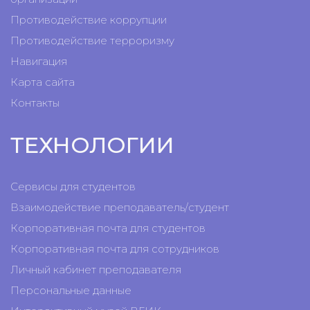
Противодействие коррупции
Противодействие терроризму
Навигация
Карта сайта
Контакты
ТЕХНОЛОГИИ
Сервисы для студентов
Взаимодействие преподаватель/студент
Корпоративная почта для студентов
Корпоративная почта для сотрудников
Личный кабинет преподавателя
Персональные данные