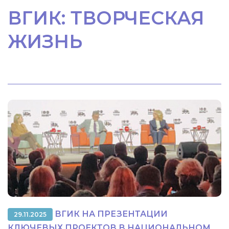
ВГИК: ТВОРЧЕСКАЯ
ЖИЗНЬ
ВГИК НА ПРЕЗЕНТАЦИИ
29.11.2025
КЛЮЧЕВЫХ ПРОЕКТОВ В НАЦИОНАЛЬНОМ