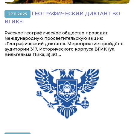
ГЕОГРАФИЧЕСКИЙ ДИКТАНТ ВО
27.11.2025
ВГИКЕ!
Русское географическое общество проводит
международную просветительскую акцию
«Географический диктант». Мероприятие пройдёт в
аудитории 317, Исторического корпуса ВГИК (ул.
Вильгельма Пика, 3) 30 ...