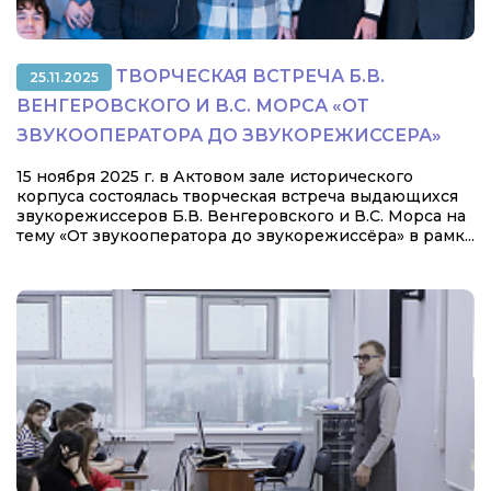
ТВОРЧЕСКАЯ ВСТРЕЧА Б.В.
25.11.2025
ВЕНГЕРОВСКОГО И В.С. МОРСА «ОТ
ЗВУКООПЕРАТОРА ДО ЗВУКОРЕЖИССЕРА»
15 ноября 2025 г. в Актовом зале исторического
корпуса состоялась творческая встреча выдающихся
звукорежиссеров Б.В. Венгеровского и В.С. Морса на
тему «От звукооператора до звукорежиссёра» в рамк...