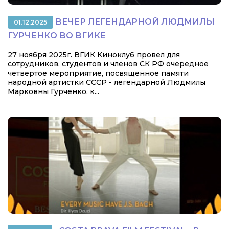
ВЕЧЕР ЛЕГЕНДАРНОЙ ЛЮДМИЛЫ
01.12.2025
ГУРЧЕНКО ВО ВГИКЕ
27 ноября 2025г. ВГИК Киноклуб провел для
сотрудников, студентов и членов СК РФ очередное
четвертое мероприятие, посвященное памяти
народной артистки СССР - легендарной Людмилы
Марковны Гурченко, к...