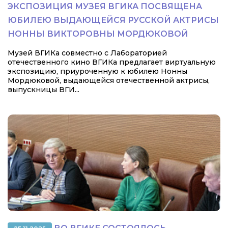
ЭКСПОЗИЦИЯ МУЗЕЯ ВГИКА ПОСВЯЩЕНА
ЮБИЛЕЮ ВЫДАЮЩЕЙСЯ РУССКОЙ АКТРИСЫ
НОННЫ ВИКТОРОВНЫ МОРДЮКОВОЙ
Музей ВГИКа совместно с Лабораторией
отечественного кино ВГИКа предлагает виртуальную
экспозицию, приуроченную к юбилею Нонны
Мордюковой, выдающейся отечественной актрисы,
выпускницы ВГИ...