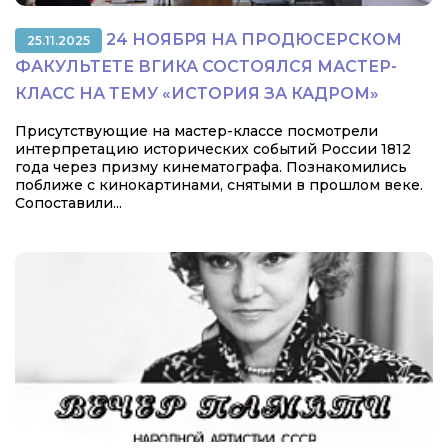
24 НОЯБРЯ НА ПРОДЮСЕРСКОМ
25.11.2025
ФАКУЛЬТЕТЕ ВГИКА СОСТОЯЛСЯ МАСТЕР-
КЛАСС НА ТЕМУ «ИСТОРИЯ ЗА КАДРОМ»
Присутствующие на мастер-классе посмотрели
интерпретацию исторических событий России 1812
года через призму кинематографа. Познакомились
поближе с кинокартинами, снятыми в прошлом веке.
Сопоставили...