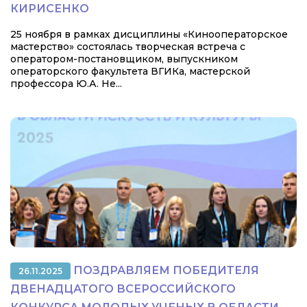
КИРИСЕНКО
25 ноября в рамках дисциплины «Кинооператорское
мастерство» состоялась творческая встреча с
оператором-постановщиком, выпускником
операторского факультета ВГИКа, мастерской
профессора Ю.А. Не...
ПОЗДРАВЛЯЕМ ПОБЕДИТЕЛЯ
26.11.2025
ДВЕНАДЦАТОГО ВСЕРОССИЙСКОГО