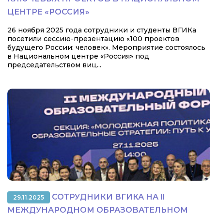
ЦЕНТРЕ «РОССИЯ»
26 ноября 2025 года сотрудники и студенты ВГИКа
посетили сессию-презентацию «100 проектов
будущего России: человек». Мероприятие состоялось
в Национальном центре «Россия» под
председательством виц...
СОТРУДНИКИ ВГИКА НА II
29.11.2025
МЕЖДУНАРОДНОМ ОБРАЗОВАТЕЛЬНОМ