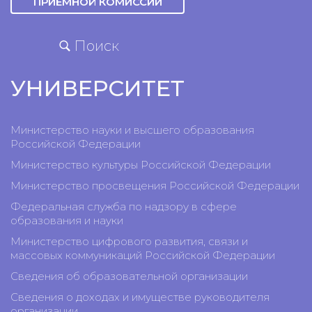
ПРИЕМНОЙ КОМИССИИ
Поиск
УНИВЕРСИТЕТ
Министерство науки и высшего образования
Российской Федерации
Министерство культуры Российской Федерации
Министерство просвещения Российской Федерации
Федеральная служба по надзору в сфере
образования и науки
Министерство цифрового развития, связи и
массовых коммуникаций Российской Федерации
Сведения об образовательной организации
Сведения о доходах и имуществе руководителя
организации