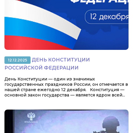
ДЕНЬ КОНСТИТУЦИИ
12.12.2025
РОССИЙСКОЙ ФЕДЕРАЦИИ
День Конституции — один из значимых
государственных праздников России, он отмечается в
нашей стране ежегодно 12 декабря. Конституция —
основной закон государства — является ядром всей...