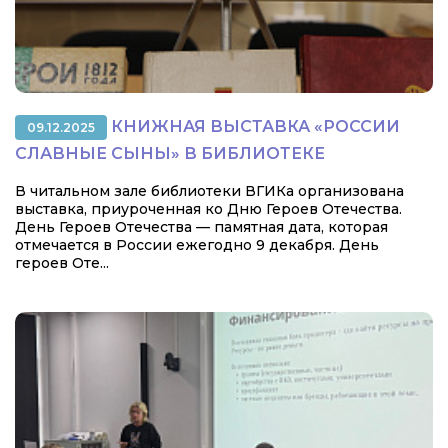
КНИЖНАЯ ВЫСТАВКА «РОССИИ
09.12.2025
СЛАВНЫЕ СЫНЫ» В БИБЛИОТЕКЕ
В читальном зале библиотеки ВГИКа организована
выставка, приуроченная ко Дню Героев Отечества.
День Героев Отечества — памятная дата, которая
отмечается в России ежегодно 9 декабря. День
героев Оте...