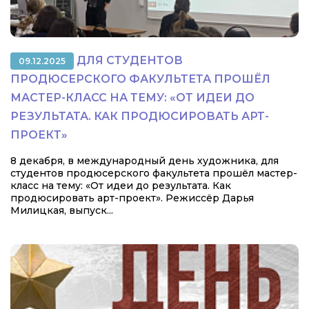
ДЛЯ СТУДЕНТОВ
09.12.2025
ПРОДЮСЕРСКОГО ФАКУЛЬТЕТА ПРОШЁЛ
МАСТЕР-КЛАСС НА ТЕМУ: «ОТ ИДЕИ ДО
РЕЗУЛЬТАТА. КАК ПРОДЮСИРОВАТЬ АРТ-
ПРОЕКТ»
8 декабря, в международный день художника, для
студентов продюсерского факультета прошёл мастер-
класс на тему: «От идеи до результата. Как
продюсировать арт-проект». Режиссёр Дарья
Милицкая, выпуск...