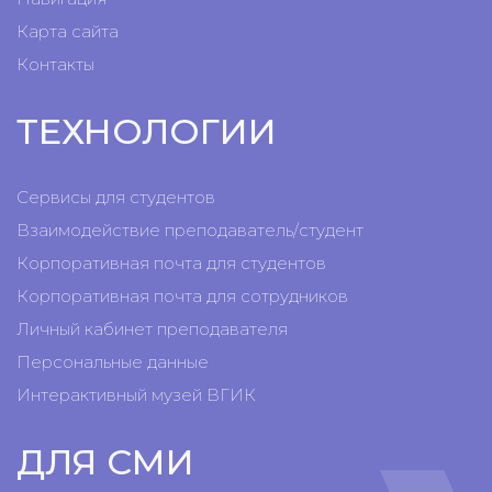
Карта сайта
Контакты
ТЕХНОЛОГИИ
Сервисы для студентов
Взаимодействие преподаватель/студент
Корпоративная почта для студентов
Корпоративная почта для сотрудников
Личный кабинет преподавателя
Персональные данные
Интерактивный музей ВГИК
ДЛЯ СМИ