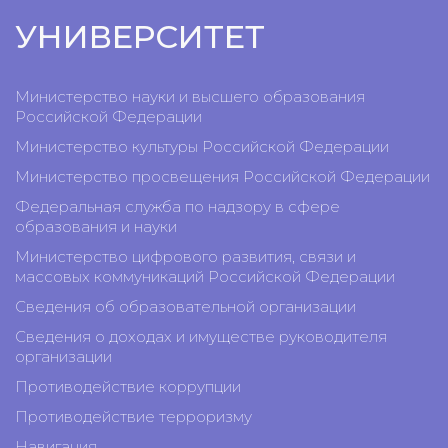
УНИВЕРСИТЕТ
Министерство науки и высшего образования
Российской Федерации
Министерство культуры Российской Федерации
Министерство просвещения Российской Федерации
Федеральная служба по надзору в сфере
образования и науки
Министерство цифрового развития, связи и
массовых коммуникаций Российской Федерации
Сведения об образовательной организации
Сведения о доходах и имуществе руководителя
организации
Противодействие коррупции
Противодействие терроризму
Навигация