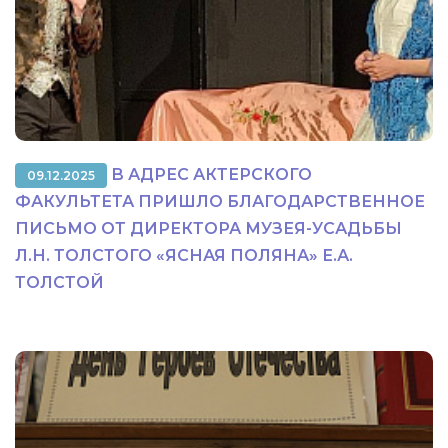
В АДРЕС АКТЕРСКОГО
09.12.2025
ФАКУЛЬТЕТА ПРИШЛО БЛАГОДАРСТВЕННОЕ
ПИСЬМО ОТ ДИРЕКТОРА МУЗЕЯ-УСАДЬБЫ
Л.Н. ТОЛСТОГО «ЯСНАЯ ПОЛЯНА» Е.А.
ТОЛСТОЙ