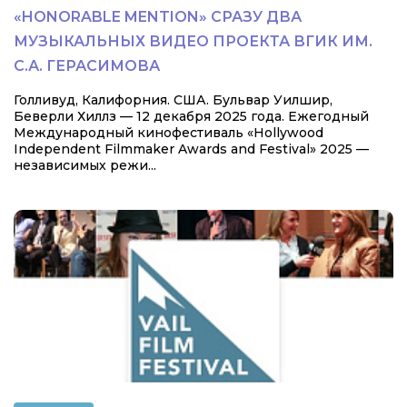
«HONORABLE MENTION» СРАЗУ ДВА
МУЗЫКАЛЬНЫХ ВИДЕО ПРОЕКТА ВГИК ИМ.
С.А. ГЕРАСИМОВА
Голливуд, Калифорния. США. Бульвар Уилшир,
Беверли Хиллз — 12 декабря 2025 года. Ежегодный
Международный кинофестиваль «Hollywood
Independent Filmmaker Awards and Festival» 2025 —
независимых режи...