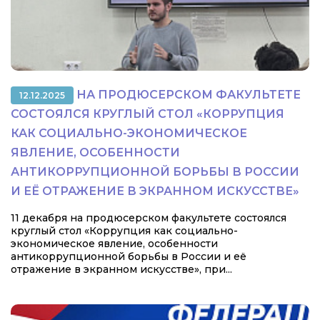
НА ПРОДЮСЕРСКОМ ФАКУЛЬТЕТЕ
12.12.2025
СОСТОЯЛСЯ КРУГЛЫЙ СТОЛ «КОРРУПЦИЯ
КАК СОЦИАЛЬНО-ЭКОНОМИЧЕСКОЕ
ЯВЛЕНИЕ, ОСОБЕННОСТИ
АНТИКОРРУПЦИОННОЙ БОРЬБЫ В РОССИИ
И ЕЁ ОТРАЖЕНИЕ В ЭКРАННОМ ИСКУССТВЕ»
11 декабря на продюсерском факультете состоялся
круглый стол «Коррупция как социально-
экономическое явление, особенности
антикоррупционной борьбы в России и её
отражение в экранном искусстве», при...