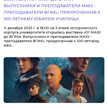
ВЫПУСКНИКИ И ПРЕПОДАВАТЕЛИ МАХУ -
ПРЕПОДАВАТЕЛИ ВГИК», ПРИУРОЧЕННАЯ К
100-ЛЕТНЕМУ ЮБИЛЕЮ УЧИЛИЩА
11 декабря 2025 г. в 18.00 на 3 этаже исторического
корпуса университета открылась выставка «От МАХУ
до ВГИКа. Выпускники и преподаватели МАХУ -
преподаватели ВГИК», приуроченная к 100-летнему
юби...