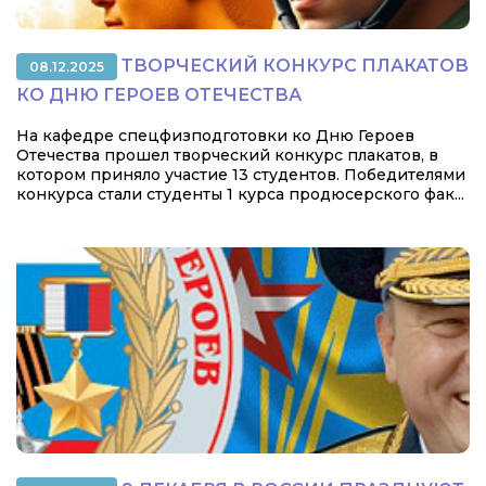
ТВОРЧЕСКИЙ КОНКУРС ПЛАКАТОВ
08.12.2025
КО ДНЮ ГЕРОЕВ ОТЕЧЕСТВА
На кафедре спецфизподготовки ко Дню Героев
Отечества прошел творческий конкурс плакатов, в
котором приняло участие 13 студентов. Победителями
конкурса стали студенты 1 курса продюсерского фак...