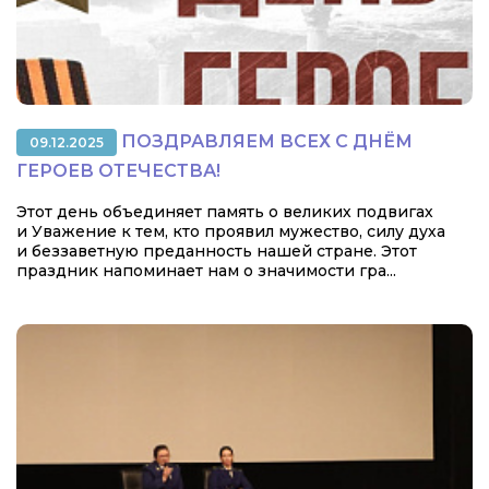
ПОЗДРАВЛЯЕМ ВСЕХ С ДНЁМ
09.12.2025
ГЕРОЕВ ОТЕЧЕСТВА!
Этот день объединяет память о великих подвигах
и Уважение к тем, кто проявил мужество, силу духа
и беззаветную преданность нашей стране. Этот
праздник напоминает нам о значимости гра...