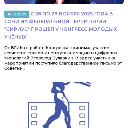
С 26 ПО 28 НОЯБРЯ 2025 ГОДА В
14.12.2025
СОЧИ НА ФЕДЕРАЛЬНОЙ ТЕРРИТОРИИ
"СИРИУС" ПРОШЕЛ V КОНГРЕСС МОЛОДЫХ
УЧЁНЫХ
От ВГИКа в работе Конгресса принимал участие
ассистент-стажер Института анимации и цифровых
технологий Всеволод Булавкин. В адрес участника
мероприятий поступило благодарственное письмо от
Советни...