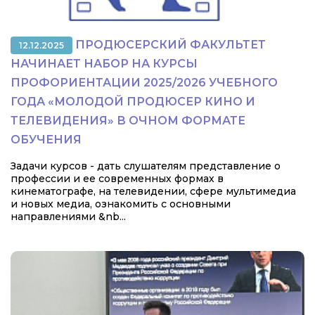
ПРОДЮСЕРСКИЙ ФАКУЛЬТЕТ
12.12.2025
НАЧИНАЕТ НАБОР НА КУРСЫ
ПРОФОРИЕНТАЦИИ 2025/2026 УЧЕБНОГО
ГОДА «МОЛОДОЙ ПРОДЮСЕР КИНО И
ТЕЛЕВИДЕНИЯ» В ОЧНОМ ФОРМАТЕ
ОБУЧЕНИЯ
Задачи курсов - дать слушателям представление о
профессии и ее современных формах в
кинематографе, на телевидении, сфере мультимедиа
и новых медиа, ознакомить с основными
направлениями &nb...