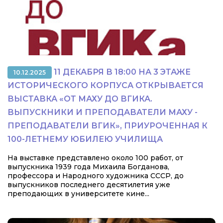
11 ДЕКАБРЯ В 18:00 НА 3 ЭТАЖЕ
10.12.2025
ИСТОРИЧЕСКОГО КОРПУСА ОТКРЫВАЕТСЯ
ВЫСТАВКА «ОТ МАХУ ДО ВГИКА.
ВЫПУСКНИКИ И ПРЕПОДАВАТЕЛИ МАХУ -
ПРЕПОДАВАТЕЛИ ВГИК», ПРИУРОЧЕННАЯ К
100-ЛЕТНЕМУ ЮБИЛЕЮ УЧИЛИЩА
На выставке представлено около 100 работ, от
выпускника 1939 года Михаила Богданова,
профессора и Народного художника СССР, до
выпускников последнего десятилетия уже
преподающих в университете кине...