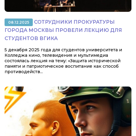
СОТРУДНИКИ ПРОКУРАТУРЫ
08.12.2025
ГОРОДА МОСКВЫ ПРОВЕЛИ ЛЕКЦИЮ ДЛЯ
СТУДЕНТОВ ВГИКА
5 декабря 2025 года для студентов университета и
Колледжа кино, телевидения и мультимедиа
состоялась лекция на тему: «Защита исторической
памяти и патриотическое воспитание как способ
противодейств...