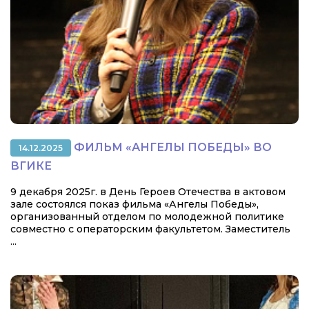
ФИЛЬМ «АНГЕЛЫ ПОБЕДЫ» ВО
14.12.2025
ВГИКЕ
9 декабря 2025г. в День Героев Отечества в актовом
зале состоялся показ фильма «Ангелы Победы»,
организованный отделом по молодежной политике
совместно с операторским факультетом. Заместитель
...