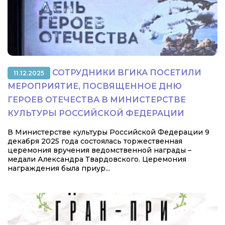
СОТРУДНИКИ ВГИКА ПОСЕТИЛИ
11.12.2025
МЕРОПРИЯТИЕ, ПОСВЯЩЕННОЕ ДНЮ
ГЕРОЕВ ОТЕЧЕСТВА В МИНИСТЕРСТВЕ
КУЛЬТУРЫ РОССИЙСКОЙ ФЕДЕРАЦИИ
В Министерстве культуры Российской Федерации 9
декабря 2025 года состоялась торжественная
церемония вручения ведомственной награды –
медали Александра Твардовского. Церемония
награждения была приур...