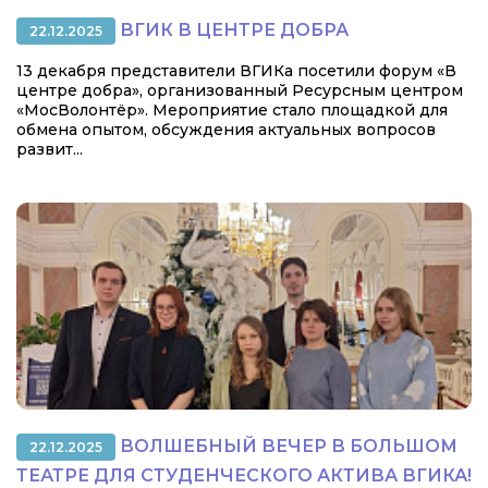
ВГИК В ЦЕНТРЕ ДОБРА
22.12.2025
13 декабря представители ВГИКа посетили форум «В
центре добра», организованный Ресурсным центром
«МосВолонтёр». Мероприятие стало площадкой для
обмена опытом, обсуждения актуальных вопросов
развит...
ВОЛШЕБНЫЙ ВЕЧЕР В БОЛЬШОМ
22.12.2025
ТЕАТРЕ ДЛЯ СТУДЕНЧЕСКОГО АКТИВА ВГИКА!