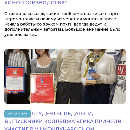
КИНОПРОИЗВОДСТВА"
Спикер рассказал, какие проблемы возникают при
перемонтаже и почему изменения монтажа после
начала работы со звуком почти всегда ведут к
дополнительным затратам. Большое внимание было
уделено запи...
СТУДЕНТЫ, ПЕДАГОГИ,
23.12.2025
ВЫПУСКНИКИ КОЛЛЕДЖА ВГИКА ПРИНЯЛИ
УЧАСТИЕ В VII МЕЖДУНАРОДНОМ