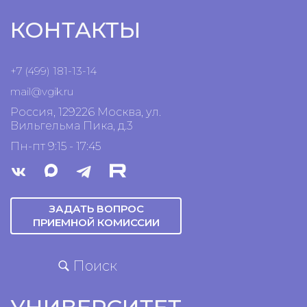
КОНТАКТЫ
+7 (499) 181-13-14
mail@vgik.
ru
Россия, 129226 Москва, ул.
Вильгельма Пика, д.3
Пн-пт 9:15 - 17:45
ЗАДАТЬ ВОПРОС
ПРИЕМНОЙ КОМИССИИ
Поиск