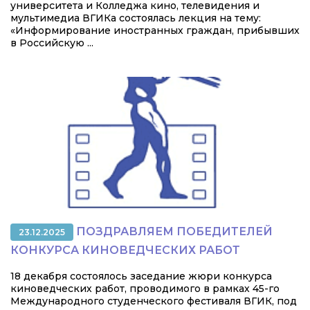
университета и Колледжа кино, телевидения и
мультимедиа ВГИКа состоялась лекция на тему:
«Информирование иностранных граждан, прибывших
в Российскую ...
ПОЗДРАВЛЯЕМ ПОБЕДИТЕЛЕЙ
23.12.2025
КОНКУРСА КИНОВЕДЧЕСКИХ РАБОТ
18 декабря состоялось заседание жюри конкурса
киноведческих работ, проводимого в рамках 45-го
Международного студенческого фестиваля ВГИК, под