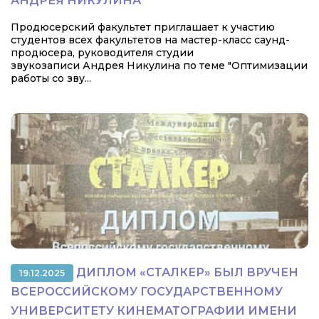
АНДРЕЯ НИКУЛИНА
Продюсерский факультет приглашает к участию
студентов всех факультетов на мастер-класс саунд-
продюсера, руководителя студии
звукозаписи Андрея Никулина по теме "Оптимизации
работы со зву...
ДИПЛОМ «СТАЛКЕР» БЫЛ ВРУЧЕН
19.12.2025
ВСЕРОССИЙСКОМУ ГОСУДАРСТВЕННОМУ
УНИВЕРСИТЕТУ КИНЕМАТОГРАФИИ ИМЕНИ