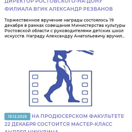
ДИРЕКТОР РОСТОВСКОГО-НА-ДОНУ
ФИЛИАЛА ВГИК АЛЕКСАНДР РЕЗВАНОВ
Торжественное вручение награды состоялось 19
декабря в рамках совещания Министерства культуры
Ростовской области с руководителями детских школ
искусств. Награду Александру Анатольевичу вручил...
НА ПРОДЮСЕРСКОМ ФАКУЛЬТЕТЕ
19.12.2025
22 ДЕКАБРЯ СОСТОИТСЯ МАСТЕР-КЛАСС