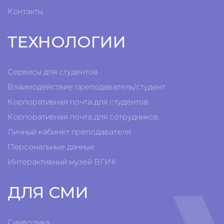
Контакты
ТЕХНОЛОГИИ
Сервисы для студентов
Взаимодействие преподаватель/студент
Корпоративная почта для студентов
Корпоративная почта для сотрудников
Личный кабинет преподавателя
Персональные данные
Интерактивный музей ВГИК
ДЛЯ СМИ
Символика