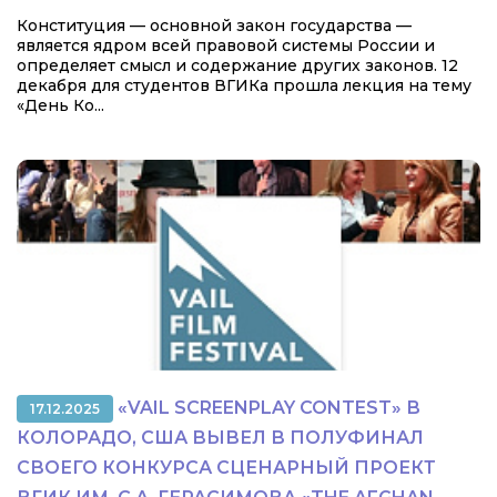
Конституция — основной закон государства —
является ядром всей правовой системы России и
определяет смысл и содержание других законов. 12
декабря для студентов ВГИКа прошла лекция на тему
«День Ко...
«VAIL SCREENPLAY CONTEST» В
17.12.2025
КОЛОРАДО, США ВЫВЕЛ В ПОЛУФИНАЛ
СВОЕГО КОНКУРСА СЦЕНАРНЫЙ ПРОЕКТ