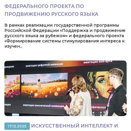
ФЕДЕРАЛЬНОГО ПРОЕКТА ПО
ПРОДВИЖЕНИЮ РУССКОГО ЯЗЫКА
В рамках реализации государственной программы
Российской Федерации «Поддержка и продвижение
русского языка за рубежом» и федерального проекта
«Формирование системы стимулирования интереса к
изучен...
ИСКУССТВЕННЫЙ ИНТЕЛЛЕКТ И
17.12.2025