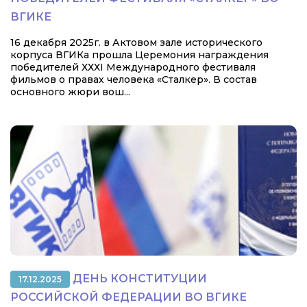
ВГИКЕ
16 декабря 2025г. в Актовом зале исторического
корпуса ВГИКа прошла Церемония награждения
победителей ХХХI Международного фестиваля
фильмов о правах человека «Сталкер». В состав
основного жюри вош...
ДЕНЬ КОНСТИТУЦИИ
17.12.2025
РОССИЙСКОЙ ФЕДЕРАЦИИ ВО ВГИКЕ