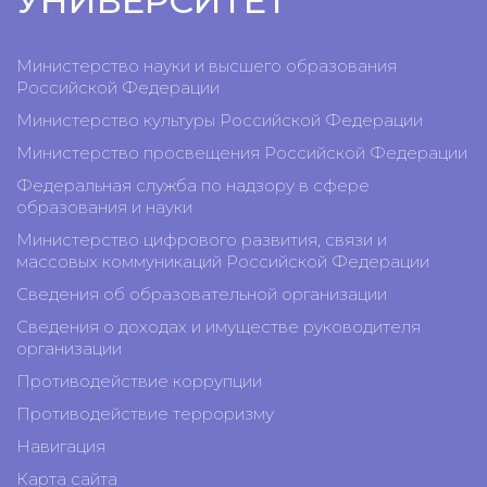
УНИВЕРСИТЕТ
Министерство науки и высшего образования
Российской Федерации
Министерство культуры Российской Федерации
Министерство просвещения Российской Федерации
Федеральная служба по надзору в сфере
образования и науки
Министерство цифрового развития, связи и
массовых коммуникаций Российской Федерации
Сведения об образовательной организации
Сведения о доходах и имуществе руководителя
организации
Противодействие коррупции
Противодействие терроризму
Навигация
Карта сайта