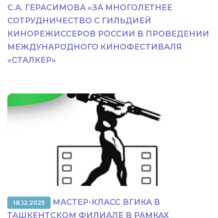
С.А. ГЕРАСИМОВА «ЗА МНОГОЛЕТНЕЕ
СОТРУДНИЧЕСТВО С ГИЛЬДИЕЙ
КИНОРЕЖИССЕРОВ РОССИИ В ПРОВЕДЕНИИ
МЕЖДУНАРОДНОГО КИНОФЕСТИВАЛЯ
«СТАЛКЕР»
МАСТЕР-КЛАСС ВГИКА В
18.12.2025
ТАШКЕНТСКОМ ФИЛИАЛЕ В РАМКАХ