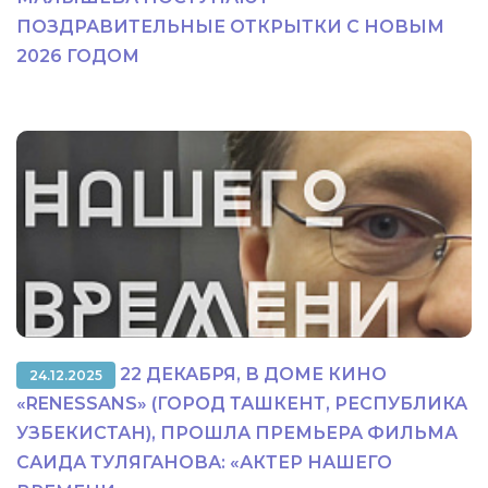
ПОЗДРАВИТЕЛЬНЫЕ ОТКРЫТКИ С НОВЫМ
2026 ГОДОМ
22 ДЕКАБРЯ, В ДОМЕ КИНО
24.12.2025
«RENESSANS» (ГОРОД ТАШКЕНТ, РЕСПУБЛИКА
УЗБЕКИСТАН), ПРОШЛА ПРЕМЬЕРА ФИЛЬМА
САИДА ТУЛЯГАНОВА: «АКТЕР НАШЕГО