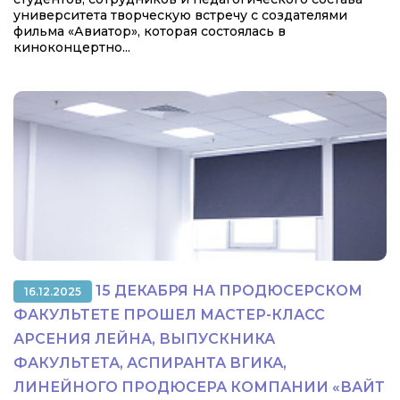
университета творческую встречу с создателями
фильма «Авиатор», которая состоялась в
киноконцертно...
15 ДЕКАБРЯ НА ПРОДЮСЕРСКОМ
16.12.2025
ФАКУЛЬТЕТЕ ПРОШЕЛ МАСТЕР-КЛАСС
АРСЕНИЯ ЛЕЙНА, ВЫПУСКНИКА
ФАКУЛЬТЕТА, АСПИРАНТА ВГИКА,
ЛИНЕЙНОГО ПРОДЮСЕРА КОМПАНИИ «ВАЙТ