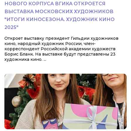
НОВОГО КОРПУСА ВГИКА ОТКРОЕТСЯ
ВЫСТАВКА МОСКОВСКИХ ХУДОЖНИКОВ
"ИТОГИ КИНОСЕЗОНА. ХУДОЖНИК КИНО
2025"
Откроет выставку президент Гильдии художников
кино, народный художник России, член-
корреспондент Российской академии художеств
Борис Бланк. На выставке будут представлены 23
художника кино. ...