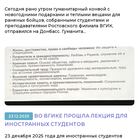
Сегодня рано утром гуманитарный конвой с
новогодними подарками и теплыми вещами для
раненых бойцов, собранными студентами и
преподавателями Ростовского филиала ВГИК,
отправился на Донбасс. Гуманита...
ВО ВГИКЕ ПРОШЛА ЛЕКЦИЯ ДЛЯ
23.12.2025
ИНОСТРАННЫХ СТУДЕНТОВ
23 декабря 2025 года для иностранных студентов