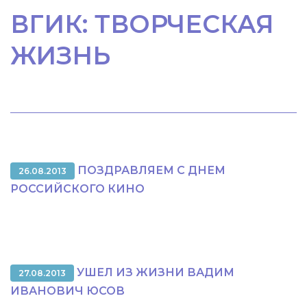
ВГИК: ТВОРЧЕСКАЯ
ЖИЗНЬ
ПОЗДРАВЛЯЕМ С ДНЕМ
26.08.2013
РОССИЙСКОГО КИНО
УШЕЛ ИЗ ЖИЗНИ ВАДИМ
27.08.2013
ИВАНОВИЧ ЮСОВ