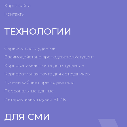
Карта сайта
Контакты
ТЕХНОЛОГИИ
Сервисы для студентов
Взаимодействие преподаватель/студент
Корпоративная почта для студентов
Корпоративная почта для сотрудников
Личный кабинет преподавателя
Персональные данные
Интерактивный музей ВГИК
ДЛЯ СМИ