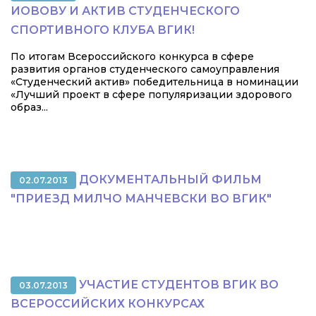
ИОВОВУ И АКТИВ СТУДЕНЧЕСКОГО
СПОРТИВНОГО КЛУБА ВГИК!
По итогам Всероссийского конкурса в сфере
развития органов студенческого самоуправления
«Студенческий актив» победительница в номинации
«Лучший проект в сфере популяризации здорового
образ...
ДОКУМЕНТАЛЬНЫЙ ФИЛЬМ
02.07.2013
"ПРИЕЗД МИЛЧО МАНЧЕВСКИ ВО ВГИК"
УЧАСТИЕ СТУДЕНТОВ ВГИК ВО
03.07.2013
ВСЕРОССИЙСКИХ КОНКУРСАХ