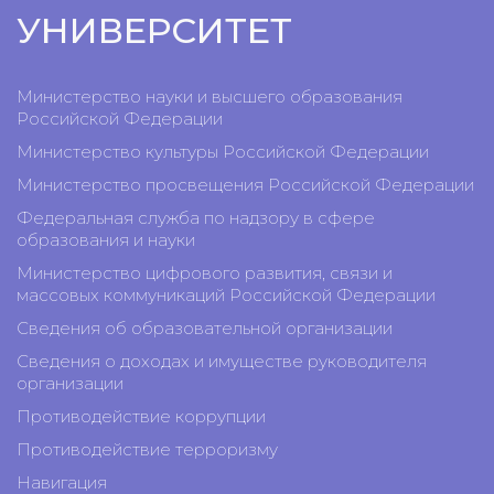
УНИВЕРСИТЕТ
Министерство науки и высшего образования
Российской Федерации
Министерство культуры Российской Федерации
Министерство просвещения Российской Федерации
Федеральная служба по надзору в сфере
образования и науки
Министерство цифрового развития, связи и
массовых коммуникаций Российской Федерации
Сведения об образовательной организации
Сведения о доходах и имуществе руководителя
организации
Противодействие коррупции
Противодействие терроризму
Навигация