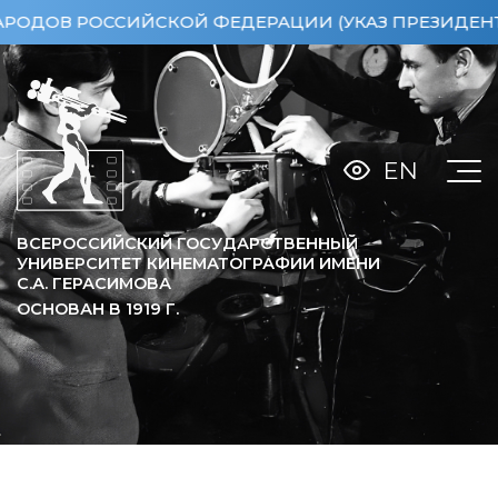
 РОССИЙСКОЙ ФЕДЕРАЦИИ (УКАЗ ПРЕЗИДЕНТА РФ ОТ
EN
ВСЕРОССИЙСКИЙ ГОСУДАРСТВЕННЫЙ
УНИВЕРСИТЕТ КИНЕМАТОГРАФИИ ИМЕНИ
С.А. ГЕРАСИМОВА
ОСНОВАН В
1919
Г.