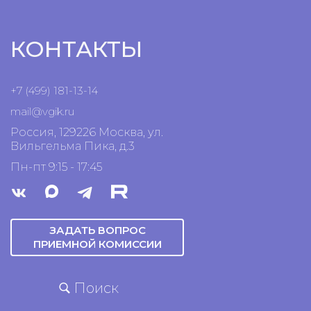
КОНТАКТЫ
+7 (499) 181-13-14
mail@vgik.
ru
Россия, 129226 Москва, ул.
Вильгельма Пика, д.3
Пн-пт 9:15 - 17:45
ЗАДАТЬ ВОПРОС
ПРИЕМНОЙ КОМИССИИ
Поиск