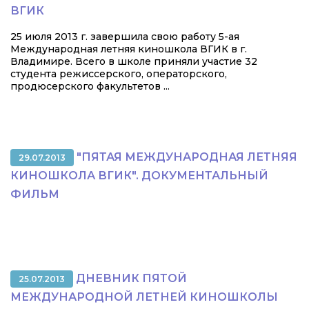
ВГИК
25 июля 2013 г. завершила свою работу 5-ая
Международная летняя киношкола ВГИК в г.
Владимире. Всего в школе приняли участие 32
студента режиссерского, операторского,
продюсерского факультетов ...
"ПЯТАЯ МЕЖДУНАРОДНАЯ ЛЕТНЯЯ
29.07.2013
КИНОШКОЛА ВГИК". ДОКУМЕНТАЛЬНЫЙ
ФИЛЬМ
ДНЕВНИК ПЯТОЙ
25.07.2013
МЕЖДУНАРОДНОЙ ЛЕТНЕЙ КИНОШКОЛЫ