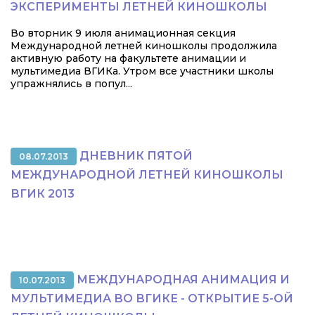
ЭКСПЕРИМЕНТЫ ЛЕТНЕЙ КИНОШКОЛЫ
Во вторник 9 июля анимационная секция
Международной летней киношколы продолжила
активную работу на факультете анимации и
мультимедиа ВГИКа. Утром все участники школы
упражнялись в попул...
ДНЕВНИК ПЯТОЙ
08.07.2013
МЕЖДУНАРОДНОЙ ЛЕТНЕЙ КИНОШКОЛЫ
ВГИК 2013
МЕЖДУНАРОДНАЯ АНИМАЦИЯ И
10.07.2013
МУЛЬТИМЕДИА ВО ВГИКЕ - ОТКРЫТИЕ 5-ОЙ