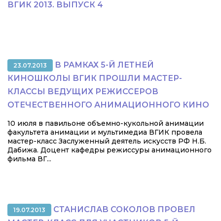
ВГИК 2013. ВЫПУСК 4
В РАМКАХ 5-Й ЛЕТНЕЙ
23.07.2013
КИНОШКОЛЫ ВГИК ПРОШЛИ МАСТЕР-
КЛАССЫ ВЕДУЩИХ РЕЖИССЕРОВ
ОТЕЧЕСТВЕННОГО АНИМАЦИОННОГО КИНО
10 июля в павильоне объемно-кукольной анимации
факультета анимации и мультимедиа ВГИК провела
мастер-класс Заслуженный деятель искусств РФ Н.Б.
Дабижа. Доцент кафедры режиссуры анимационного
фильма ВГ...
СТАНИСЛАВ СОКОЛОВ ПРОВЕЛ
19.07.2013