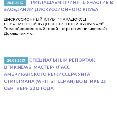
ПРИГЛАШАЕМ ПРИНЯТЬ УЧАСТИЕ В
25.11.2013
ЗАСЕДАНИИ ДИСКУССИОННОГО КЛУБА
ДИСКУССИОННЫЙ КЛУБ “ПАРАДОКСЫ
СОВРЕМЕННОЙ ХУДОЖЕСТВЕННОЙ КУЛЬТУРЫ”
Тема: «Современный герой – стратегия нигилизма?»
Докладчик – к...
СПЕЦИАЛЬНЫЙ РЕПОРТАЖ
26.09.2013
ВГИК.NEWS. МАСТЕР-КЛАСС
АМЕРИКАНСКОГО РЕЖИССЕРА УИТА
СТИЛЛМАНА (WHIT STILLMAN) ВО ВГИКЕ 23
СЕНТЯБРЯ 2013 ГОДА