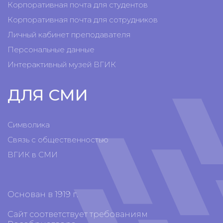
Корпоративная почта для студентов
Корпоративная почта для сотрудников
Личный кабинет преподавателя
Персональные данные
Интерактивный музей ВГИК
ДЛЯ СМИ
Символика
Связь с общественностью
ВГИК в СМИ
Основан в 1919 г.
Сайт соответствует требованиям