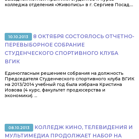
колледжа отделения «Живопись» в г. Сергиев Посад....
8 ОКТЯБРЯ СОСТОЯЛОСЬ ОТЧЕТНО-
10.10.2013
ПЕРЕВЫБОРНОЕ СОБРАНИЕ
СТУДЕНЧЕСКОГО СПОРТИВНОГО КЛУБА
ВГИК
Единогласным решением собрания на должность
Председателя Студенческого спортивного клуба ВГИК
на 2013/2014 учебный год была избрана Кристина
Иовова (4 курс, факультет продюсерства и
экономики). ...
КОЛЛЕДЖ КИНО, ТЕЛЕВИДЕНИЯ И
08.10.2013
МУЛЬТИМЕДИА ПРОДОЛЖАЕТ НАБОР НА