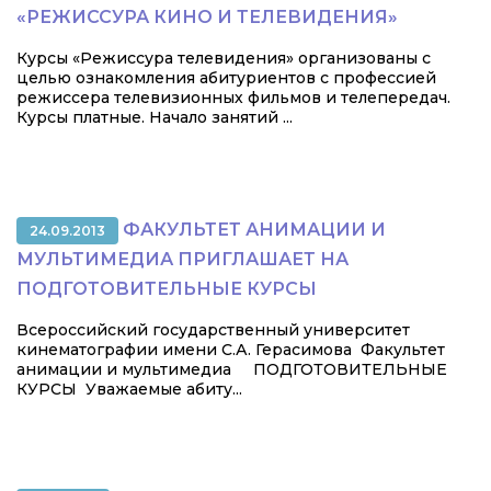
«РЕЖИССУРА КИНО И ТЕЛЕВИДЕНИЯ»
Курсы «Режиссура телевидения» организованы с
целью ознакомления абитуриентов с профессией
режиссера телевизионных фильмов и телепередач.
Курсы платные. Начало занятий ...
ФАКУЛЬТЕТ АНИМАЦИИ И
24.09.2013
МУЛЬТИМЕДИА ПРИГЛАШАЕТ НА
ПОДГОТОВИТЕЛЬНЫЕ КУРСЫ
Всероссийский государственный университет
кинематографии имени С.А. Герасимова Факультет
анимации и мультимедиа ПОДГОТОВИТЕЛЬНЫЕ
КУРСЫ Уважаемые абиту...