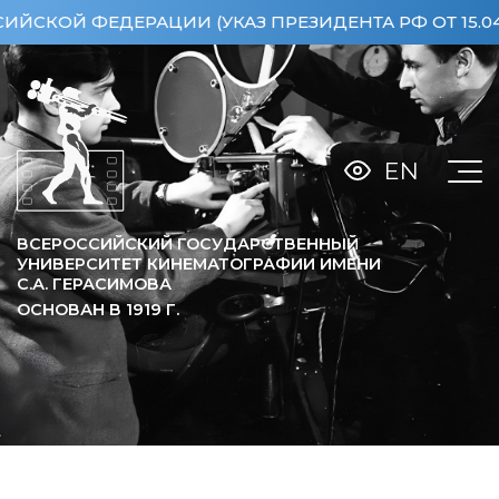
 ФЕДЕРАЦИИ (УКАЗ ПРЕЗИДЕНТА РФ ОТ 15.04.2013
EN
ВСЕРОССИЙСКИЙ ГОСУДАРСТВЕННЫЙ
УНИВЕРСИТЕТ КИНЕМАТОГРАФИИ ИМЕНИ
С.А. ГЕРАСИМОВА
ОСНОВАН В
1919
Г.