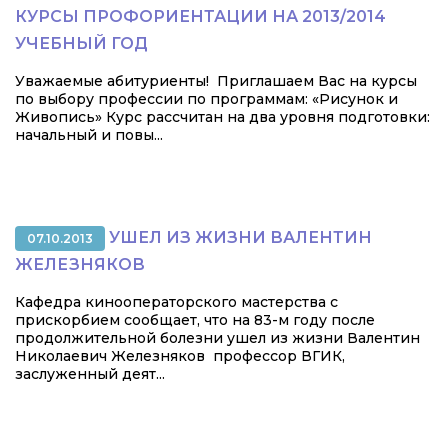
КУРСЫ ПРОФОРИЕНТАЦИИ НА 2013/2014
УЧЕБНЫЙ ГОД
Уважаемые абитуриенты! Приглашаем Вас на курсы
по выбору профессии по программам: «Рисунок и
Живопись» Курс рассчитан на два уровня подготовки:
начальный и повы...
УШЕЛ ИЗ ЖИЗНИ ВАЛЕНТИН
07.10.2013
ЖЕЛЕЗНЯКОВ
Кафедра кинооператорского мастерства с
прискорбием сообщает, что на 83-м году после
продолжительной болезни ушел из жизни Валентин
Николаевич Железняков профессор ВГИК,
заслуженный деят...