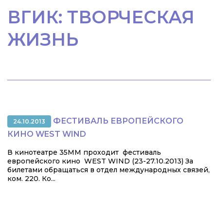
ВГИК: ТВОРЧЕСКАЯ
ЖИЗНЬ
ФЕСТИВАЛЬ ЕВРОПЕЙСКОГО
24.10.2013
КИНО WEST WIND
В кинотеатре 35ММ проходит фестиваль
европейского кино WEST WIND (23-27.10.2013) За
билетами обращаться в отдел международных связей,
ком. 220. Ко...