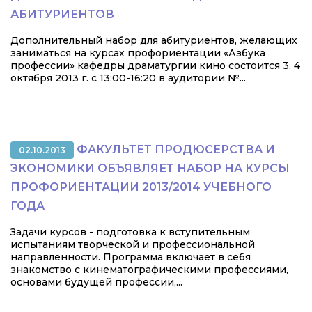
АБИТУРИЕНТОВ
Дополнительный набор для абитуриентов, желающих
заниматься на курсах профориентации «Азбука
профессии» кафедры драматургии кино состоится 3, 4
октября 2013 г. с 13:00-16:20 в аудитории №...
ФАКУЛЬТЕТ ПРОДЮСЕРСТВА И
02.10.2013
ЭКОНОМИКИ ОБЪЯВЛЯЕТ НАБОР НА КУРСЫ
ПРОФОРИЕНТАЦИИ 2013/2014 УЧЕБНОГО
ГОДА
Задачи курсов - подготовка к вступительным
испытаниям творческой и профессиональной
направленности. Программа включает в себя
знакомство с кинематографическими профессиями,
основами будущей профессии,...