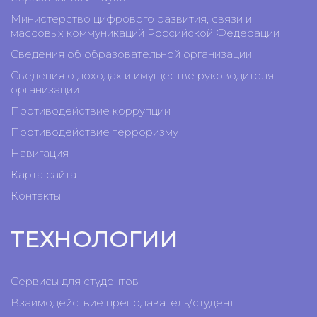
Министерство цифрового развития, связи и
массовых коммуникаций Российской Федерации
Сведения об образовательной организации
Сведения о доходах и имуществе руководителя
организации
Противодействие коррупции
Противодействие терроризму
Навигация
Карта сайта
Контакты
ТЕХНОЛОГИИ
Сервисы для студентов
Взаимодействие преподаватель/студент