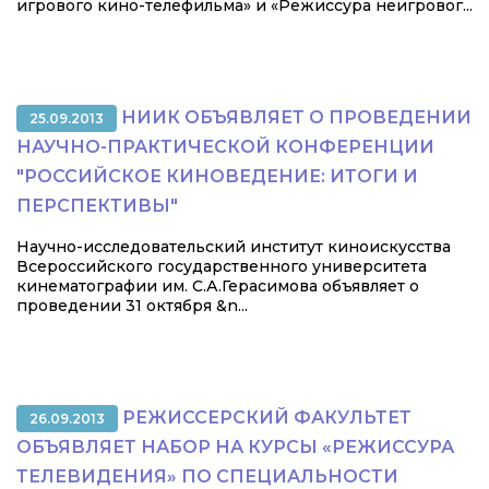
игрового кино-телефильма» и «Режиссура неигровог...
НИИК ОБЪЯВЛЯЕТ О ПРОВЕДЕНИИ
25.09.2013
НАУЧНО-ПРАКТИЧЕСКОЙ КОНФЕРЕНЦИИ
"РОССИЙСКОЕ КИНОВЕДЕНИЕ: ИТОГИ И
ПЕРСПЕКТИВЫ"
Научно-исследовательский институт киноискусства
Всероссийского государственного университета
кинематографии им. С.А.Герасимова объявляет о
проведении 31 октября &n...
РЕЖИССЕРСКИЙ ФАКУЛЬТЕТ
26.09.2013
ОБЪЯВЛЯЕТ НАБОР НА КУРСЫ «РЕЖИССУРА
ТЕЛЕВИДЕНИЯ» ПО СПЕЦИАЛЬНОСТИ