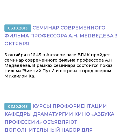
СЕМИНАР СОВРЕМЕННОГО
03.10.2013
ФИЛЬМА ПРОФЕССОРА А.Н. МЕДВЕДЕВА 3
ОКТЯБРЯ
3 октября в 16.45 в Актовом зале ВГИК пройдет
семинар современного фильма профессора А.Н.
Медведева. В рамках семинара состоится показ
фильма "Зимпий Путь" и встреча с продюсером
Михаилом Ка...
КУРСЫ ПРОФОРИЕНТАЦИИ
03.10.2013
КАФЕДРЫ ДРАМАТУРГИИ КИНО «АЗБУКА
ПРОФЕССИИ» ОБЪЯВЛЯЮТ
ДОПОЛНИТЕЛЬНЫЙ НАБОР ДЛЯ