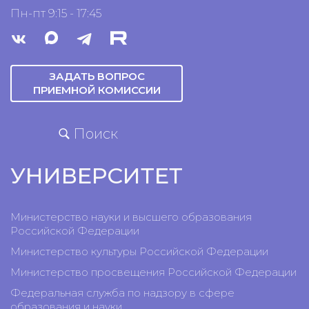
Пн-пт 9:15 - 17:45
ЗАДАТЬ ВОПРОС
ПРИЕМНОЙ КОМИССИИ
Поиск
УНИВЕРСИТЕТ
Министерство науки и высшего образования
Российской Федерации
Министерство культуры Российской Федерации
Министерство просвещения Российской Федерации
Федеральная служба по надзору в сфере
образования и науки