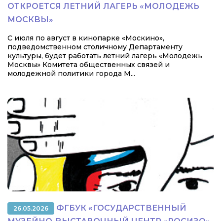
ОТКРОЕТСЯ ЛЕТНИЙ ЛАГЕРЬ «МОЛОДЕЖЬ
МОСКВЫ»
С июля по август в кинопарке «Москино»,
подведомственном столичному Департаменту
культуры, будет работать летний лагерь «Молодежь
Москвы» Комитета общественных связей и
молодежной политики города М...
ФГБУК «ГОСУДАРСТВЕННЫЙ
26.05.2026