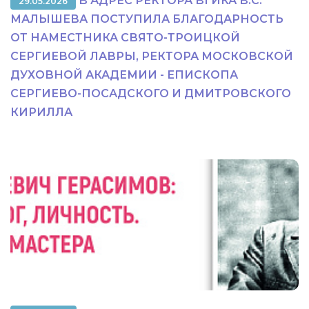
В АДРЕС РЕКТОРА ВГИКА В.С.
29.05.2026
МАЛЫШЕВА ПОСТУПИЛА БЛАГОДАРНОСТЬ
ОТ НАМЕСТНИКА СВЯТО-ТРОИЦКОЙ
СЕРГИЕВОЙ ЛАВРЫ, РЕКТОРА МОСКОВСКОЙ
ДУХОВНОЙ АКАДЕМИИ - ЕПИСКОПА
СЕРГИЕВО-ПОСАДСКОГО И ДМИТРОВСКОГО
КИРИЛЛА