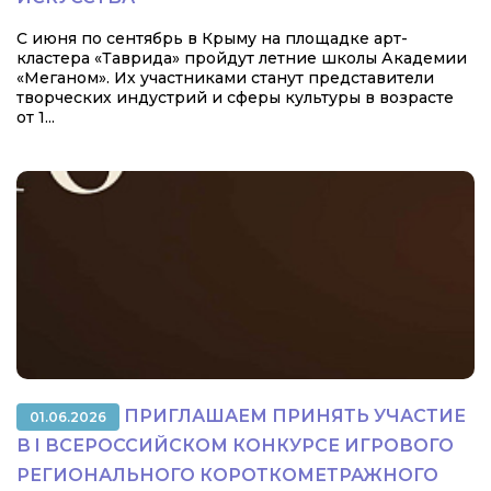
С июня по сентябрь в Крыму на площадке арт-
кластера «Таврида» пройдут летние школы Академии
«Меганом». Их участниками станут представители
творческих индустрий и сферы культуры в возрасте
от 1...
ПРИГЛАШАЕМ ПРИНЯТЬ УЧАСТИЕ
01.06.2026
В I ВСЕРОССИЙСКОМ КОНКУРСЕ ИГРОВОГО
РЕГИОНАЛЬНОГО КОРОТКОМЕТРАЖНОГО