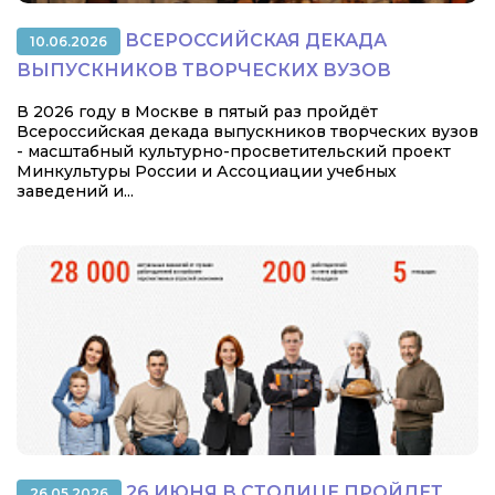
ВСЕРОССИЙСКАЯ ДЕКАДА
10.06.2026
ВЫПУСКНИКОВ ТВОРЧЕСКИХ ВУЗОВ
В 2026 году в Москве в пятый раз пройдёт
Всероссийская декада выпускников творческих вузов
- масштабный культурно-просветительский проект
Минкультуры России и Ассоциации учебных
заведений и...
26 ИЮНЯ В СТОЛИЦЕ ПРОЙДЕТ
26.05.2026