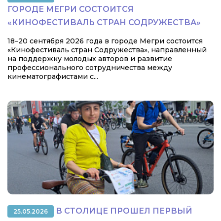
ГОРОДЕ МЕГРИ СОСТОИТСЯ
«КИНОФЕСТИВАЛЬ СТРАН СОДРУЖЕСТВА»
18–20 сентября 2026 года в городе Мегри состоится
«Кинофестиваль стран Содружества», направленный
на поддержку молодых авторов и развитие
профессионального сотрудничества между
кинематографистами с...
В СТОЛИЦЕ ПРОШЕЛ ПЕРВЫЙ
25.05.2026