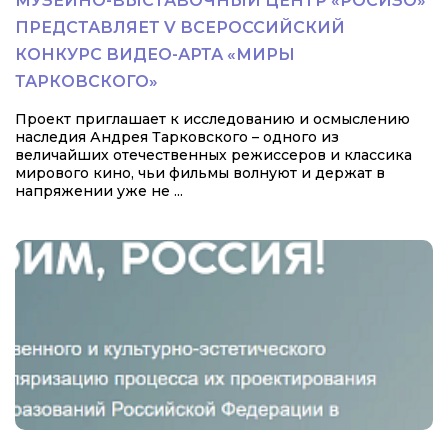
МУЗЕЙНО-ВЫСТАВОЧНЫЙ ЦЕНТР «РОСИЗО»
ПРЕДСТАВЛЯЕТ V ВСЕРОССИЙСКИЙ
КОНКУРС ВИДЕО-АРТА «МИРЫ
ТАРКОВСКОГО»
Проект приглашает к исследованию и осмыслению
наследия Андрея Тарковского – одного из
величайших отечественных режиссеров и классика
мирового кино, чьи фильмы волнуют и держат в
напряжении уже не ...