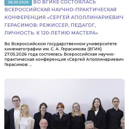
ВО ВГИКЕ СОСТОЯЛАСЬ
28.05.2026
ВСЕРОССИЙСКАЯ НАУЧНО-ПРАКТИЧЕСКАЯ
КОНФЕРЕНЦИЯ «СЕРГЕЙ АПОЛЛИНАРИЕВИЧ
ГЕРАСИМОВ: РЕЖИССЕР, ПЕДАГОГ,
ЛИЧНОСТЬ. К 120-ЛЕТИЮ МАСТЕРА»
Во Всероссийском государственном университете
кинематографии им. С. А. Герасимова (ВГИК)
27.05.2026 года состоялась Всероссийская научно-
практическая конференция «Сергей Аполлинариевич
Герасимов: ...