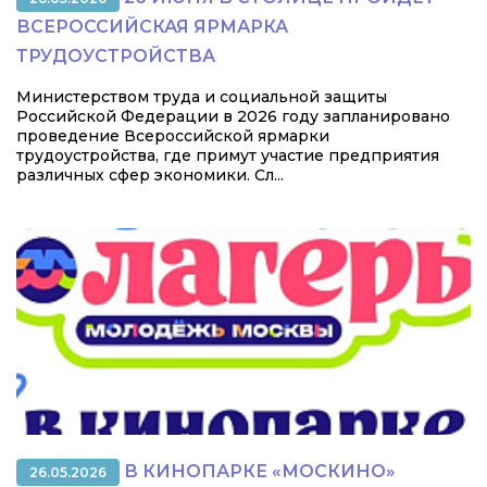
ВСЕРОССИЙСКАЯ ЯРМАРКА
ТРУДОУСТРОЙСТВА
Министерством труда и социальной защиты
Российской Федерации в 2026 году запланировано
проведение Всероссийской ярмарки
трудоустройства, где примут участие предприятия
различных сфер экономики. Сл...
В КИНОПАРКЕ «МОСКИНО»
26.05.2026