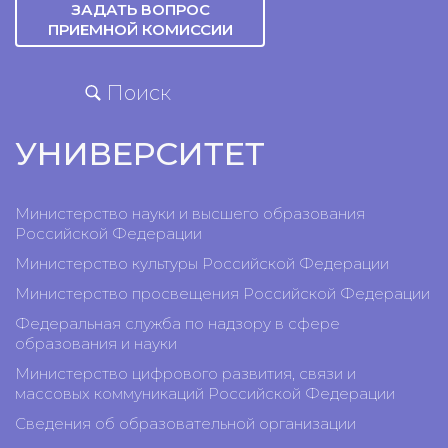
ЗАДАТЬ ВОПРОС
ПРИЕМНОЙ КОМИССИИ
Поиск
УНИВЕРСИТЕТ
Министерство науки и высшего образования
Российской Федерации
Министерство культуры Российской Федерации
Министерство просвещения Российской Федерации
Федеральная служба по надзору в сфере
образования и науки
Министерство цифрового развития, связи и
массовых коммуникаций Российской Федерации
Сведения об образовательной организации