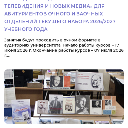
ТЕЛЕВИДЕНИЯ И НОВЫХ МЕДИА» ДЛЯ
АБИТУРИЕНТОВ ОЧНОГО И ЗАОЧНЫХ
ОТДЕЛЕНИЙ ТЕКУЩЕГО НАБОРА 2026/2027
УЧЕБНОГО ГОДА
Занятия будут проходить в очном формате в
аудиториях университета. Начало работы курсов – 17
июня 2026 г. Окончание работы курсов – 07 июля 2026
г....