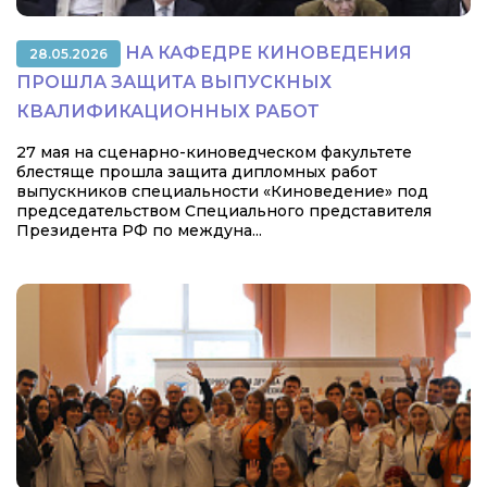
НА КАФЕДРЕ КИНОВЕДЕНИЯ
28.05.2026
ПРОШЛА ЗАЩИТА ВЫПУСКНЫХ
КВАЛИФИКАЦИОННЫХ РАБОТ
27 мая на сценарно-киноведческом факультете
блестяще прошла защита дипломных работ
выпускников специальности «Киноведение» под
председательством Специального представителя
Президента РФ по междуна...