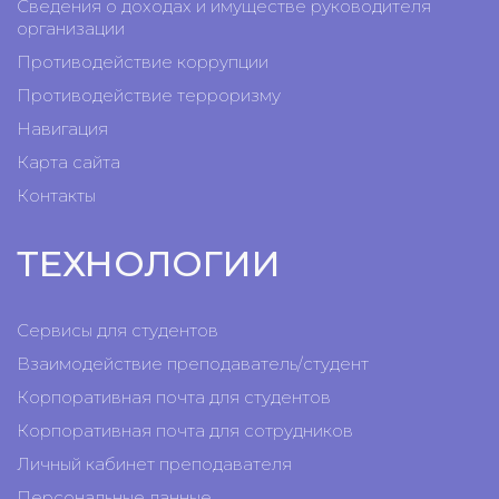
Сведения о доходах и имуществе руководителя
организации
Противодействие коррупции
Противодействие терроризму
Навигация
Карта сайта
Контакты
ТЕХНОЛОГИИ
Сервисы для студентов
Взаимодействие преподаватель/студент
Корпоративная почта для студентов
Корпоративная почта для сотрудников
Личный кабинет преподавателя
Персональные данные