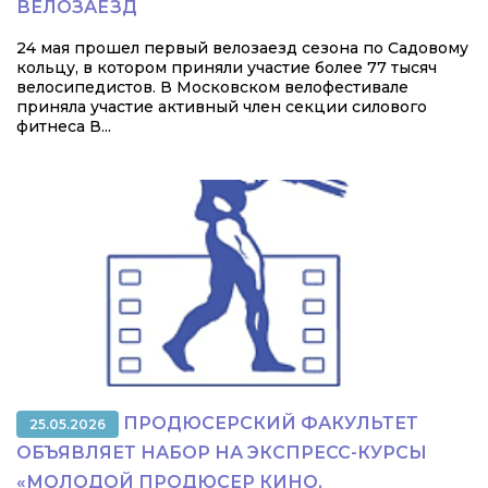
ВЕЛОЗАЕЗД
24 мая прошел первый велозаезд сезона по Садовому
кольцу, в котором приняли участие более 77 тысяч
велосипедистов. В Московском велофестивале
приняла участие активный член секции силового
фитнеса В...
ПРОДЮСЕРСКИЙ ФАКУЛЬТЕТ
25.05.2026
ОБЪЯВЛЯЕТ НАБОР НА ЭКСПРЕСС-КУРСЫ
«МОЛОДОЙ ПРОДЮСЕР КИНО,