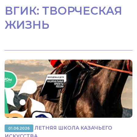
ВГИК: ТВОРЧЕСКАЯ
ЖИЗНЬ
ЛЕТНЯЯ ШКОЛА КАЗАЧЬЕГО
01.06.2026
ИСКУССТВА