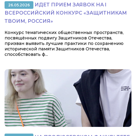
ИДЕТ ПРИЕМ ЗАЯВОК НА I
26.05.2026
ВСЕРОССИЙСКИЙ КОНКУРС «ЗАЩИТНИКАМ
ТВОИМ, РОССИЯ»
Конкурс тематических общественных пространств,
посвящённых подвигу Защитников Отечества,
призван выявить лучшие практики по сохранению
исторической памяти Защитников Отечества,
способствовать ф...