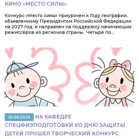
КИНО «МЕСТО СИЛЫ»
Конкурс «Место силы» приурочен к Году географии,
объявленному Президентом Российской Федерации
на 2027 год, и направлен на поддержку начинающих
режиссёров из регионов страны. Четыре по...
НА КАФЕДРЕ
01.06.2026
СПЕЦФИЗПОДГОТОВКИ КО ДНЮ ЗАЩИТЫ
ДЕТЕЙ ПРОШЕЛ ТВОРЧЕСКИЙ КОНКУРС