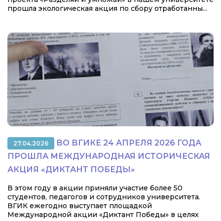
прошла экологическая акция по сбору отработанны...
ВО ВГИКЕ 24 АПРЕЛЯ 2026 ГОДА
27.04.2026
ПРОШЛА МЕЖДУНАРОДНАЯ ИСТОРИЧЕСКАЯ
АКЦИЯ «ДИКТАНТ ПОБЕДЫ»
В этом году в акции приняли участие более 50
студентов, педагогов и сотрудников университета.
ВГИК ежегодно выступает площадкой
Международной акции «Диктант Победы» в целях