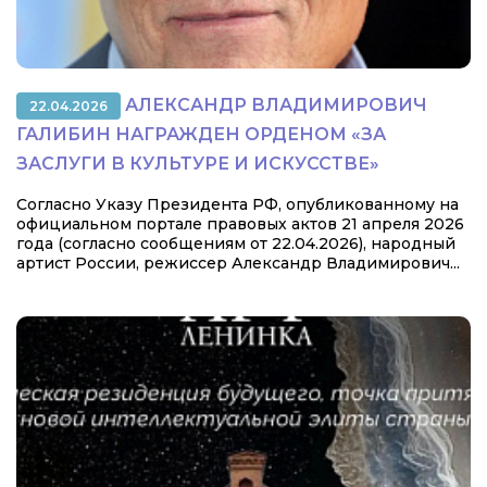
АЛЕКСАНДР ВЛАДИМИРОВИЧ
22.04.2026
ГАЛИБИН НАГРАЖДЕН ОРДЕНОМ «ЗА
ЗАСЛУГИ В КУЛЬТУРЕ И ИСКУССТВЕ»
Согласно Указу Президента РФ, опубликованному на
официальном портале правовых актов 21 апреля 2026
года (согласно сообщениям от 22.04.2026), народный
артист России, режиссер Александр Владимирович...