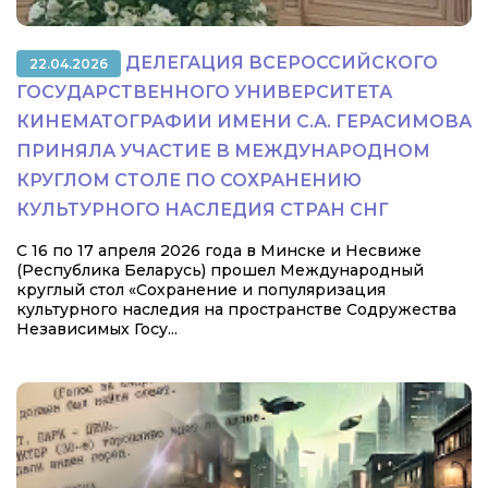
ДЕЛЕГАЦИЯ ВСЕРОССИЙСКОГО
22.04.2026
ГОСУДАРСТВЕННОГО УНИВЕРСИТЕТА
КИНЕМАТОГРАФИИ ИМЕНИ С.А. ГЕРАСИМОВА
ПРИНЯЛА УЧАСТИЕ В МЕЖДУНАРОДНОМ
КРУГЛОМ СТОЛЕ ПО СОХРАНЕНИЮ
КУЛЬТУРНОГО НАСЛЕДИЯ СТРАН СНГ
С 16 по 17 апреля 2026 года в Минске и Несвиже
(Республика Беларусь) прошел Международный
круглый стол «Сохранение и популяризация
культурного наследия на пространстве Содружества
Независимых Госу...