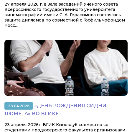
27 апреля 2026 г. в Зале заседаний Ученого совета
Всероссийского государственного университета
кинематографии имени С. А. Герасимова состоялась
защита дипломов по совместной с Госфильмофондом
Росс...
«ДЕНЬ РОЖДЕНИЯ СИДНИ
28.04.2026
ЛЮМЕТА» ВО ВГИКЕ
23 апреля 2026г. ВГИК Киноклуб совместно со
студентами продюсерского факультета организовали