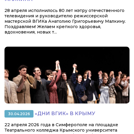
28 апреля исполнилось 80 лет мэтру отечественного
телевидения и руководителю режиссерской
мастерской ВГИКа Анатолию Григорьевичу Малкину.
Поздравляем! Желаем крепкого здоровья,
вдохновения, новых т...
«ДНИ ВГИК» В КРЫМУ
30.04.2026
22 апреля 2026 года в Симферополе на площадке
Театрального колледжа Крымского университета