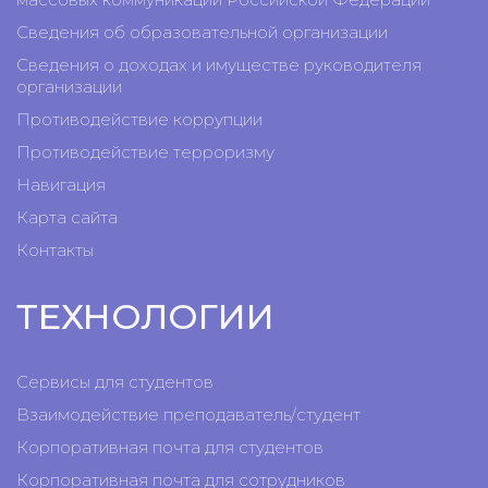
Сведения об образовательной организации
Сведения о доходах и имуществе руководителя
организации
Противодействие коррупции
Противодействие терроризму
Навигация
Карта сайта
Контакты
ТЕХНОЛОГИИ
Сервисы для студентов
Взаимодействие преподаватель/студент
Корпоративная почта для студентов
Корпоративная почта для сотрудников