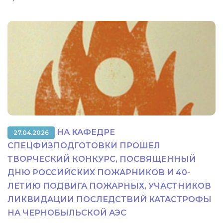
НА КАФЕДРЕ
27.04.2026
СПЕЦФИЗПОДГОТОВКИ ПРОШЕЛ
ТВОРЧЕСКИЙ КОНКУРС, ПОСВЯЩЕННЫЙ
ДНЮ РОССИЙСКИХ ПОЖАРНИКОВ И 40-
ЛЕТИЮ ПОДВИГА ПОЖАРНЫХ, УЧАСТНИКОВ
ЛИКВИДАЦИИ ПОСЛЕДСТВИЙ КАТАСТРОФЫ
НА ЧЕРНОБЫЛЬСКОЙ АЭС