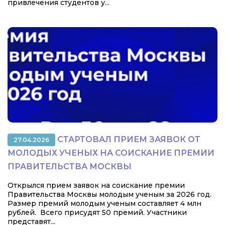
привлечения студентов у...
СТАРТОВАЛ ПРИЕМ ЗАЯВОК ОТ
27.04.2026
МОЛОДЫХ УЧЕНЫХ НА СОИСКАНИЕ ПРЕМИИ
ПРАВИТЕЛЬСТВА МОСКВЫ
Открылся прием заявок на соискание премии
Правительства Москвы молодым ученым за 2026 год.
Размер премий молодым ученым составляет 4 млн
рублей. Всего присудят 50 премий. Участники
представят...