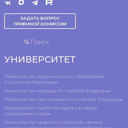
ЗАДАТЬ ВОПРОС
ПРИЕМНОЙ КОМИССИИ
Поиск
УНИВЕРСИТЕТ
Министерство науки и высшего образования
Российской Федерации
Министерство культуры Российской Федерации
Министерство просвещения Российской Федерации
Федеральная служба по надзору в сфере
образования и науки
Министерство цифрового развития, связи и
массовых коммуникаций Российской Федерации