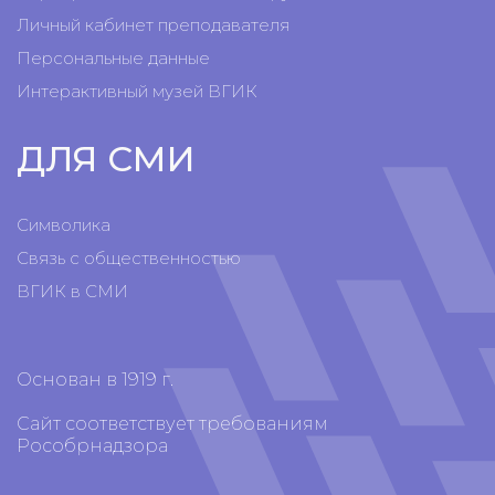
Личный кабинет преподавателя
Персональные данные
Интерактивный музей ВГИК
ДЛЯ СМИ
Символика
Связь с общественностью
ВГИК в СМИ
Основан в 1919 г.
Сайт соответствует требованиям
Рособрнадзора