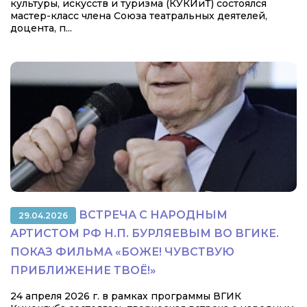
культуры, искусств и туризма (КУКИиТ) состоялся
мастер-класс члена Союза театральных деятелей,
доцента, п...
ВСТРЕЧА С НАРОДНЫМ
29.04.2026
АРТИСТОМ РФ Н.П. БУРЛЯЕВЫМ ВО ВГИКЕ.
ПОКАЗ ФИЛЬМА «БОЖЕ! ЧУВСТВУЮ
ПРИБЛИЖЕНИЕ ТВОЁ!»
24 апреля 2026 г. в рамках программы ВГИК