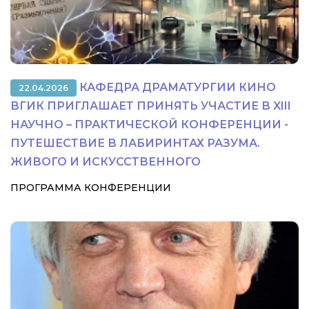
КАФЕДРА ДРАМАТУРГИИ КИНО
22.04.2026
ВГИК ПРИГЛАШАЕТ ПРИНЯТЬ УЧАСТИЕ В XIII
НАУЧНО – ПРАКТИЧЕСКОЙ КОНФЕРЕНЦИИ -
ПУТЕШЕСТВИЕ В ЛАБИРИНТАХ РАЗУМА.
ЖИВОГО И ИСКУССТВЕННОГО
ПРОГРАММА КОНФЕРЕНЦИИ