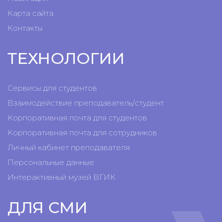
Карта сайта
Контакты
ТЕХНОЛОГИИ
Сервисы для студентов
Взаимодействие преподаватель/студент
Корпоративная почта для студентов
Корпоративная почта для сотрудников
Личный кабинет преподавателя
Персональные данные
Интерактивный музей ВГИК
ДЛЯ СМИ