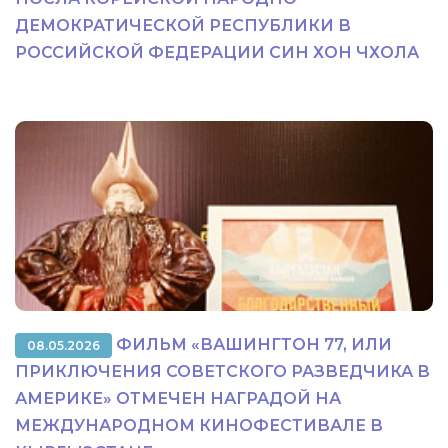
ДЕМОКРАТИЧЕСКОЙ РЕСПУБЛИКИ В
РОССИЙСКОЙ ФЕДЕРАЦИИ СИН ХОН ЧХОЛА
ФИЛЬМ «ВАШИНГТОН 77, ИЛИ
08.05.2026
ПРИКЛЮЧЕНИЯ СОВЕТСКОГО РАЗВЕДЧИКА В
АМЕРИКЕ» ОТМЕЧЕН НАГРАДОЙ НА
МЕЖДУНАРОДНОМ КИНОФЕСТИВАЛЕ В