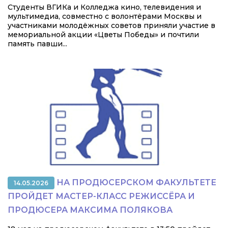
Студенты ВГИКа и Колледжа кино, телевидения и
мультимедиа, совместно с волонтёрами Москвы и
участниками молодёжных советов приняли участие в
мемориальной акции «Цветы Победы» и почтили
память павши...
НА ПРОДЮСЕРСКОМ ФАКУЛЬТЕТЕ
14.05.2026
ПРОЙДЕТ МАСТЕР-КЛАСС РЕЖИССЁРА И
ПРОДЮСЕРА МАКСИМА ПОЛЯКОВА