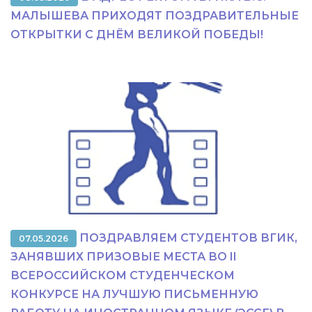
МАЛЫШЕВА ПРИХОДЯТ ПОЗДРАВИТЕЛЬНЫЕ
ОТКРЫТКИ С ДНЁМ ВЕЛИКОЙ ПОБЕДЫ!
ПОЗДРАВЛЯЕМ СТУДЕНТОВ ВГИК,
07.05.2026
ЗАНЯВШИХ ПРИЗОВЫЕ МЕСТА ВО II
ВСЕРОССИЙСКОМ СТУДЕНЧЕСКОМ
КОНКУРСЕ НА ЛУЧШУЮ ПИСЬМЕННУЮ