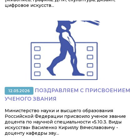
цифровое искусств...
ПОЗДРАВЛЯЕМ С ПРИСВОЕНИЕМ
12.05.2026
УЧЕНОГО ЗВАНИЯ
Министерство науки и высшего образования
Российской Федерации присвоило ученое звание
доцента по научной специальности «5.10.3. Виды
искусства» Василенко Кириллу Вячеславовичу -
доценту кафедры зву...