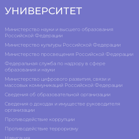
УНИВЕРСИТЕТ
Министерство науки и высшего образования
Российской Федерации
Министерство культуры Российской Федерации
Министерство просвещения Российской Федерации
Федеральная служба по надзору в сфере
образования и науки
Министерство цифрового развития, связи и
массовых коммуникаций Российской Федерации
Сведения об образовательной организации
Сведения о доходах и имуществе руководителя
организации
Противодействие коррупции
Противодействие терроризму
Навигация