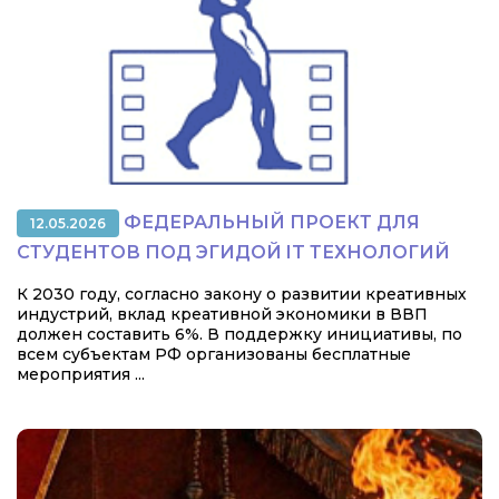
ФЕДЕРАЛЬНЫЙ ПРОЕКТ ДЛЯ
12.05.2026
СТУДЕНТОВ ПОД ЭГИДОЙ IT ТЕХНОЛОГИЙ
К 2030 году, согласно закону о развитии креативных
индустрий, вклад креативной экономики в ВВП
должен составить 6%. В поддержку инициативы, по
всем субъектам РФ организованы бесплатные
мероприятия ...