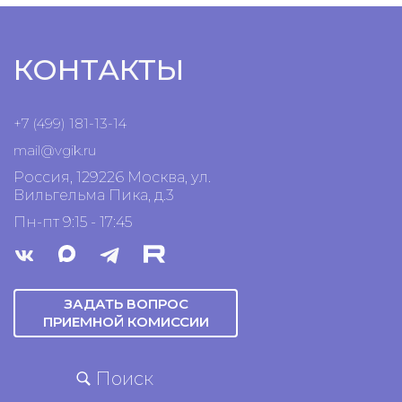
КОНТАКТЫ
+7 (499) 181-13-14
mail@vgik.
ru
Россия, 129226 Москва, ул.
Вильгельма Пика, д.3
Пн-пт 9:15 - 17:45
ЗАДАТЬ ВОПРОС
ПРИЕМНОЙ КОМИССИИ
Поиск