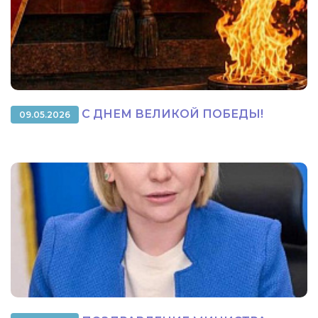
С ДНЕМ ВЕЛИКОЙ ПОБЕДЫ!
09.05.2026