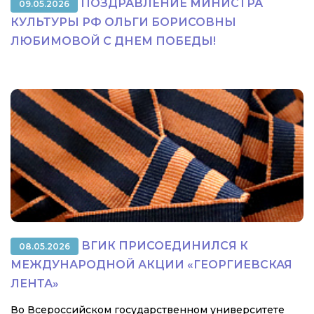
ПОЗДРАВЛЕНИЕ МИНИСТРА
09.05.2026
КУЛЬТУРЫ РФ ОЛЬГИ БОРИСОВНЫ
ЛЮБИМОВОЙ С ДНЕМ ПОБЕДЫ!
ВГИК ПРИСОЕДИНИЛСЯ К
08.05.2026
МЕЖДУНАРОДНОЙ АКЦИИ «ГЕОРГИЕВСКАЯ
ЛЕНТА»
Во Всероссийском государственном университете