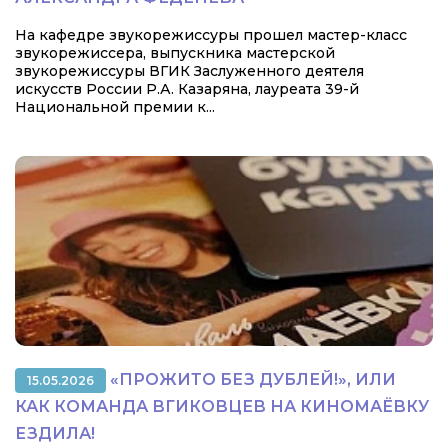
На кафедре звукорежиссуры прошел мастер-класс
звукорежиссера, выпускника мастерской
звукорежиссуры ВГИК Заслуженного деятеля
искусств России Р.А. Казаряна, лауреата 39-й
Национальной премии к...
«ПРОЖИТО БЕЗ ДУБЛЕЙ!», ИЛИ
15.05.2026
КАК КОМАНДА ВГИКОВЦЕВ НА КИНОМАЁВКУ
ЕЗДИЛА!