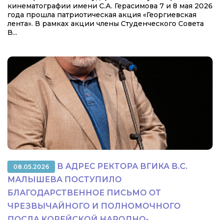
кинематографии имени С.А. Герасимова 7 и 8 мая 2026
года прошла патриотическая акция «Георгиевская
лента». В рамках акции члены Студенческого Совета
В...
В АДРЕС РЕКТОРА ВГИКА В.С.
08.05.2026
МАЛЫШЕВА ПОСТУПИЛО
БЛАГОДАРСТВЕННОЕ ПИСЬМО ОТ
ЧРЕЗВЫЧАЙНОГО И ПОЛНОМОЧНОГО
ПОСЛА КОРЕЙСКОЙ НАРОДНО-