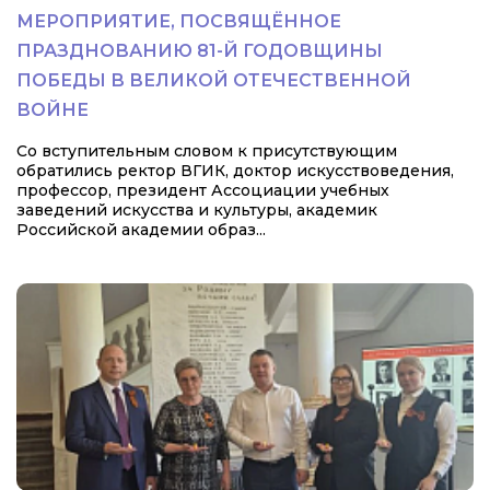
МЕРОПРИЯТИЕ, ПОСВЯЩЁННОЕ
ПРАЗДНОВАНИЮ 81-Й ГОДОВЩИНЫ
ПОБЕДЫ В ВЕЛИКОЙ ОТЕЧЕСТВЕННОЙ
ВОЙНЕ
Со вступительным словом к присутствующим
обратились ректор ВГИК, доктор искусствоведения,
профессор, президент Ассоциации учебных
заведений искусства и культуры, академик
Российской академии образ...