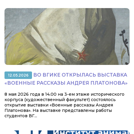
ВО ВГИКЕ ОТКРЫЛАСЬ ВЫСТАВКА
12.05.2026
«ВОЕННЫЕ РАССКАЗЫ АНДРЕЯ ПЛАТОНОВА»
8 мая 2026 года в 14.00 на 3-ем этаже исторического
корпуса (художественный факультет) состоялось
открытие выставки «Военные рассказы Андрея
Платонова». На выставке представлены работы
студентов ВГ...