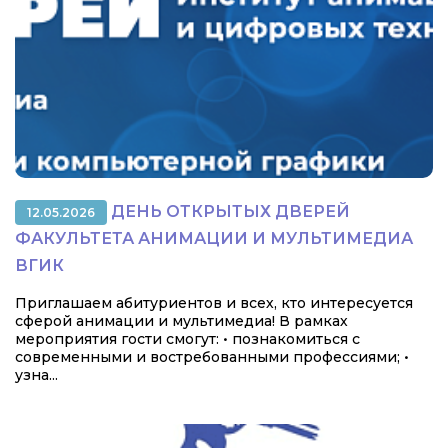
ДЕНЬ ОТКРЫТЫХ ДВЕРЕЙ
12.05.2026
ФАКУЛЬТЕТА АНИМАЦИИ И МУЛЬТИМЕДИА
ВГИК
Приглашаем абитуриентов и всех, кто интересуется
сферой анимации и мультимедиа! В рамках
мероприятия гости смогут: • познакомиться с
современными и востребованными профессиями; •
узна...