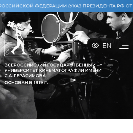
ЕРАЦИИ (УКАЗ ПРЕЗИДЕНТА РФ ОТ 15.04.2013 №36
EN
ВСЕРОССИЙСКИЙ ГОСУДАРСТВЕННЫЙ
УНИВЕРСИТЕТ КИНЕМАТОГРАФИИ ИМЕНИ
С.А. ГЕРАСИМОВА
ОСНОВАН В
1919
Г.